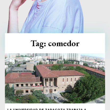
Tag:
comedor
LA UNIVERSIDAD DE ZARAGOZA TRABAJA A