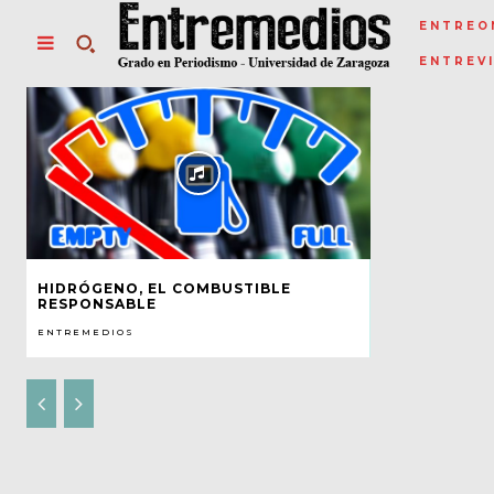
ENTREO
ENTREV
HIDRÓGENO, EL COMBUSTIBLE
RESPONSABLE
ENTREMEDIOS