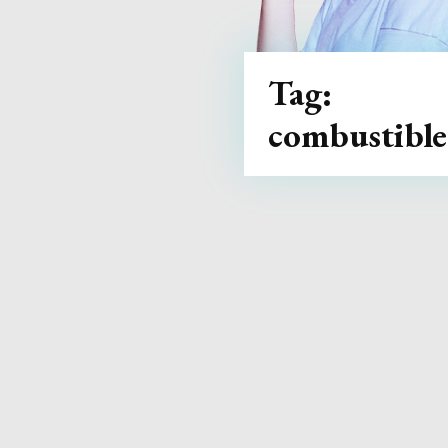
Tag:
combustible