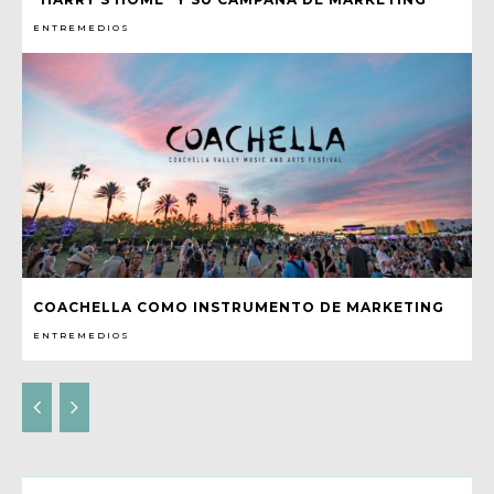
ENTREMEDIOS
COACHELLA COMO INSTRUMENTO DE MARKETING
ENTREMEDIOS