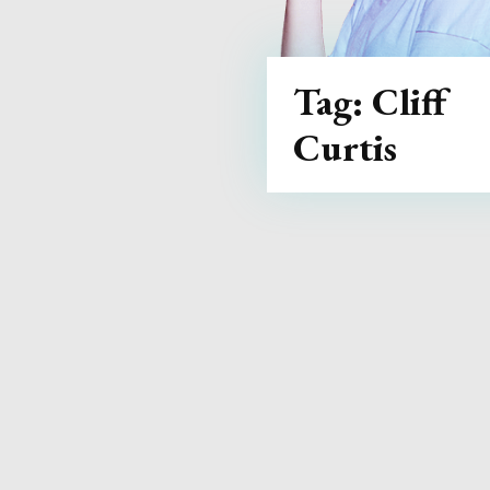
Tag:
Cliff
Curtis