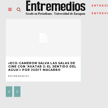
ENTREO
ENTREV
«ECO-CAMERON SALVA LAS SALAS DE
CINE CON ‘AVATAR 2: EL SENTIDO DEL
AGUA’» POR JUDIT MACARRO
ENTREMEDIOS