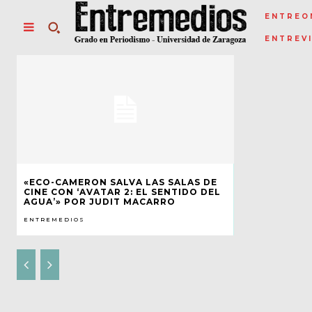
ENTREO
ENTREV
«ECO-CAMERON SALVA LAS SALAS DE
CINE CON ‘AVATAR 2: EL SENTIDO DEL
AGUA’» POR JUDIT MACARRO
ENTREMEDIOS