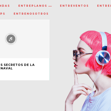
NDAS
ENTREPLANOS
ENTREVENTOS
ENTRE
IPS
ENTRENOSOTROS
S SECRETOS DE LA
RNAVAL