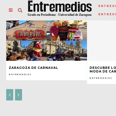
ENTREO
ENTREV
ZARAGOZA DE CARNAVAL
DESCUBRE LO
MODA DE CA
ENTREMEDIOS
ENTREMEDIOS