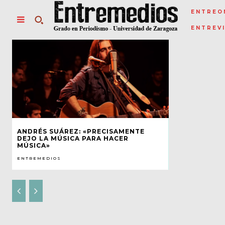
ENTREO
ENTREV
ANDRÉS SUÁREZ: «PRECISAMENTE
DEJO LA MÚSICA PARA HACER
MÚSICA»
ENTREMEDIOS