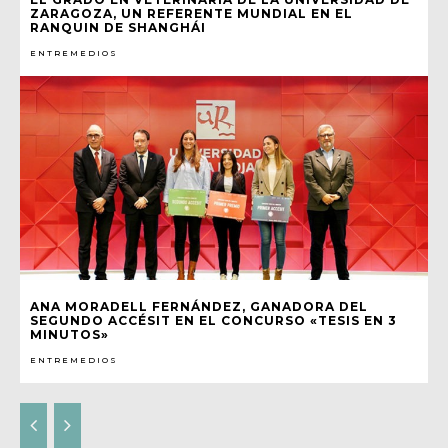
ZARAGOZA, UN REFERENTE MUNDIAL EN EL
RANQUIN DE SHANGHÁI
ENTREMEDIOS
ANA MORADELL FERNÁNDEZ, GANADORA DEL
SEGUNDO ACCÉSIT EN EL CONCURSO «TESIS EN 3
MINUTOS»
ENTREMEDIOS