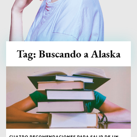
Tag:
Buscando a Alaska
CUATRO RECOMENDACIONES PARA SALIR DE UN