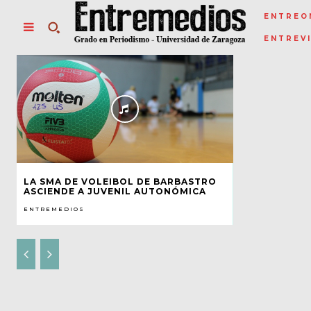
ENTREO
ENTREV
LA SMA DE VOLEIBOL DE BARBASTRO
ASCIENDE A JUVENIL AUTONÓMICA
ENTREMEDIOS