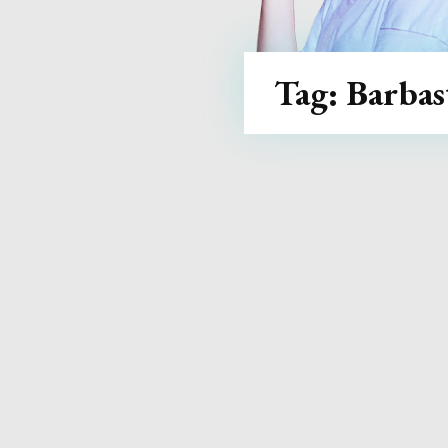
Tag:
Barbas