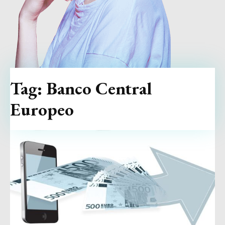
Tag:
Banco Central
Europeo