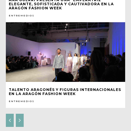
ELEGANTE, SOFISTICADA Y CAUTIVADORA EN LA
ARAGÓN FASHION WEEK
ENTREMEDIOS
TALENTO ARAGONÉS Y FIGURAS INTERNACIONALES
EN LA ARAGÓN FASHION WEEK
ENTREMEDIOS