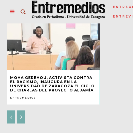
ENTREO
ENTREV
MOHA GEREHOU, ACTIVISTA CONTRA
EL RACISMO, INAUGURA EN LA
UNIVERSIDAD DE ZARAGOZA EL CICLO
DE CHARLAS DEL PROYECTO ALJAMÍA
ENTREMEDIOS