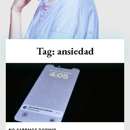
Tag:
ansiedad
NO SABEMOS DORMIR