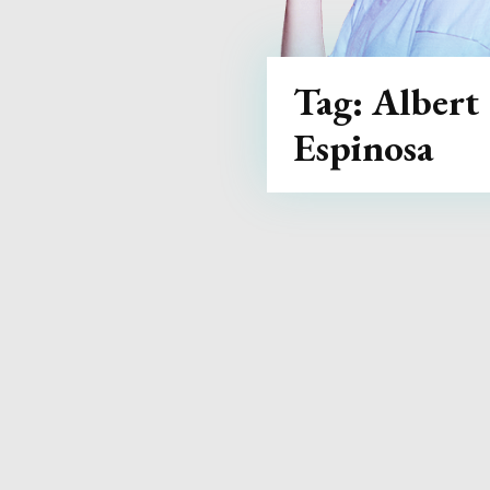
Tag:
Albert
Espinosa