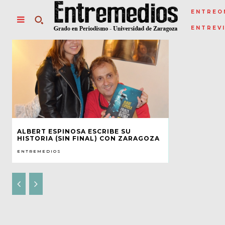
ENTREO
ENTREV
ALBERT ESPINOSA ESCRIBE SU
HISTORIA (SIN FINAL) CON ZARAGOZA
ENTREMEDIOS