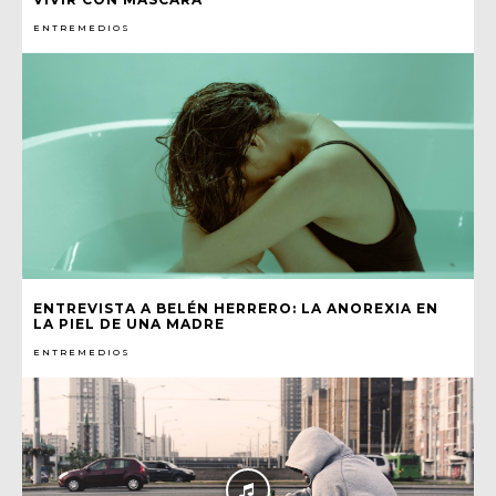
ENTREMEDIOS
ENTREVISTA A BELÉN HERRERO: LA ANOREXIA EN
LA PIEL DE UNA MADRE
ENTREMEDIOS