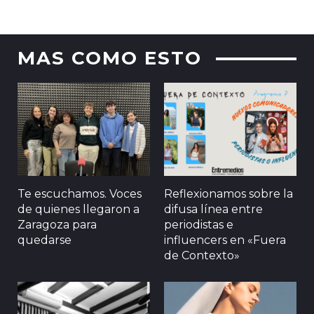
MAS COMO ESTO
Te escuchamos. Voces
Reflexionamos sobre la
de quienes llegaron a
difusa línea entre
Zaragoza para
periodistas e
quedarse
influencers en «Fuera
de Contexto»