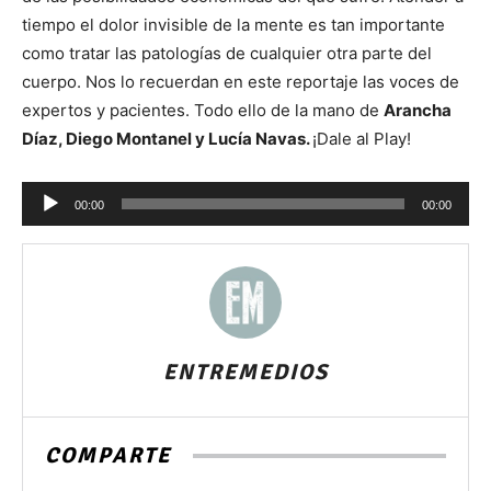
tiempo el dolor invisible de la mente es tan importante
como tratar las patologías de cualquier otra parte del
cuerpo. Nos lo recuerdan en este reportaje las voces de
expertos y pacientes. Todo ello de la mano de
Arancha
Díaz, Diego Montanel y Lucía Navas.
¡Dale al Play!
Reproductor
00:00
00:00
de
audio
ENTREMEDIOS
COMPARTE