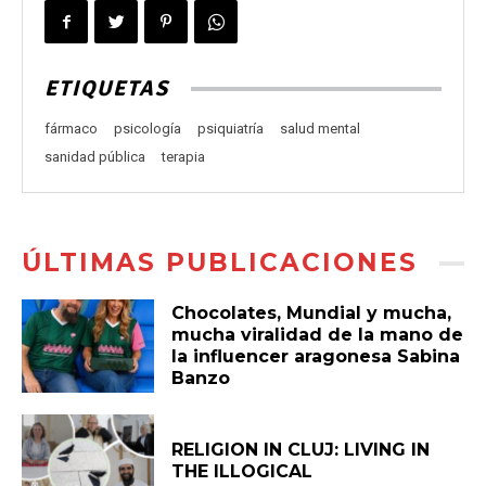
ETIQUETAS
fármaco
psicología
psiquiatría
salud mental
sanidad pública
terapia
ÚLTIMAS PUBLICACIONES
Chocolates, Mundial y mucha,
mucha viralidad de la mano de
la influencer aragonesa Sabina
Banzo
RELIGION IN CLUJ: LIVING IN
THE ILLOGICAL