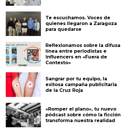
Te escuchamos. Voces de
quienes llegaron a Zaragoza
para quedarse
Reflexionamos sobre la difusa
línea entre periodistas e
influencers en «Fuera de
Contexto»
Sangrar por tu equipo, la
exitosa campaña publicitaria
de la Cruz Roja
«Romper el plano», tu nuevo
pódcast sobre cómo la ficción
transforma nuestra realidad