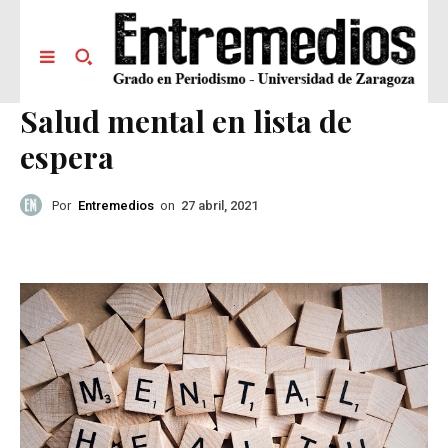
Salud mental en lista de
espera
Por
Entremedios
on
27 abril, 2021