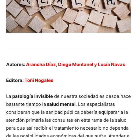
Autores:
Arancha Díaz, Diego Montanel y Lucía Navas
Editora:
Toñi Nogales
La
patología invisible
de nuestra sociedad es desde hace
bastante tiempo la
salud mental
. Los especialistas
consideran que la sanidad pública debería equiparar a la
atención primaria las consultas en esta rama de la salud
para que así recibir el tratamiento necesario no dependa
de las posibilidades económicas del que sufre. Atender a