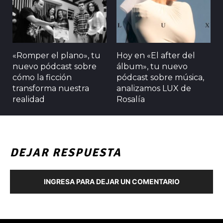
«Romper el plano», tu
Hoy en «El after del
nuevo pódcast sobre
álbum», tu nuevo
cómo la ficción
pódcast sobre música,
transforma nuestra
analizamos LUX de
realidad
Rosalía
DEJAR RESPUESTA
INGRESA PARA DEJAR UN COMENTARIO