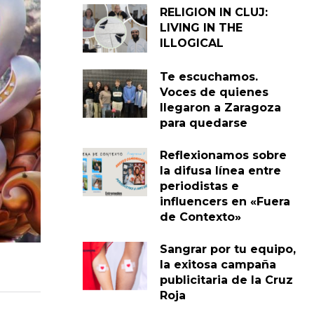
RELIGION IN CLUJ:
LIVING IN THE
ILLOGICAL
Te escuchamos.
Voces de quienes
llegaron a Zaragoza
para quedarse
Reflexionamos sobre
la difusa línea entre
periodistas e
influencers en «Fuera
de Contexto»
Sangrar por tu equipo,
la exitosa campaña
publicitaria de la Cruz
Roja