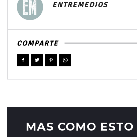
ENTREMEDIOS
COMPARTE
MAS COMO ESTO