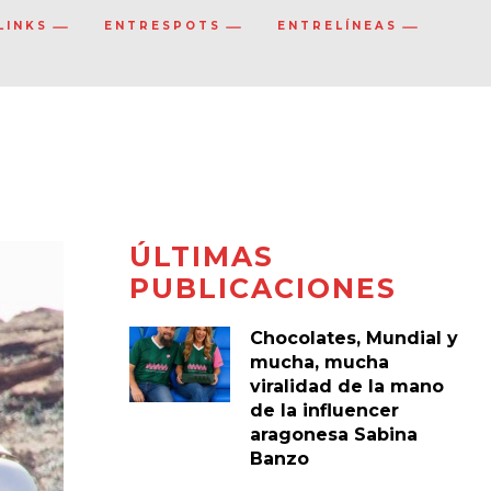
LINKS
ENTRESPOTS
ENTRELÍNEAS
ÚLTIMAS
PUBLICACIONES
Chocolates, Mundial y
mucha, mucha
viralidad de la mano
de la influencer
aragonesa Sabina
Banzo