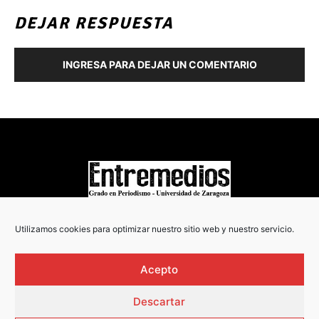
DEJAR RESPUESTA
INGRESA PARA DEJAR UN COMENTARIO
COPYRIGHT © 2022
Utilizamos cookies para optimizar nuestro sitio web y nuestro servicio.
Acepto
Descartar