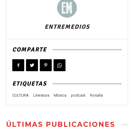
ENTREMEDIOS
COMPARTE
ETIQUETAS
CULTURA
Literatura
Música
podcast
Rosalía
ÚLTIMAS PUBLICACIONES