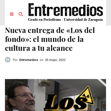
Nueva entrega de «Los del
fondo»: el mundo de la
cultura a tu alcance
Por
Entremedios
on
25 mayo, 2022