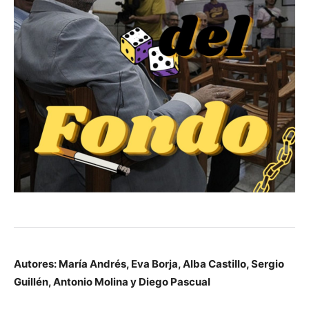
Autores: María Andrés, Eva Borja, Alba Castillo, Sergio
Guillén, Antonio Molina y Diego Pascual