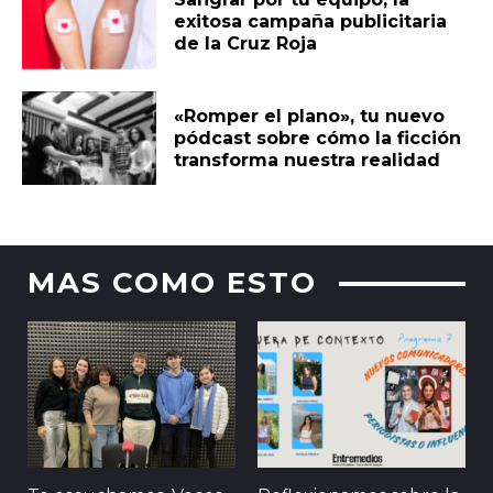
exitosa campaña publicitaria
de la Cruz Roja
«Romper el plano», tu nuevo
pódcast sobre cómo la ficción
transforma nuestra realidad
MAS COMO ESTO