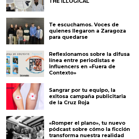
THE ILLOGICAL
Te escuchamos. Voces de
quienes llegaron a Zaragoza
para quedarse
Reflexionamos sobre la difusa
línea entre periodistas e
influencers en «Fuera de
Contexto»
Sangrar por tu equipo, la
exitosa campaña publicitaria
de la Cruz Roja
«Romper el plano», tu nuevo
pódcast sobre cómo la ficción
transforma nuestra realidad