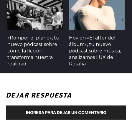
«Romper el plano», tu
Hoy en «El after del
nuevo pódcast sobre
álbum», tu nuevo
cómo la ficción
pódcast sobre música,
transforma nuestra
analizamos LUX de
realidad
Rosalía
DEJAR RESPUESTA
INGRESA PARA DEJAR UN COMENTARIO