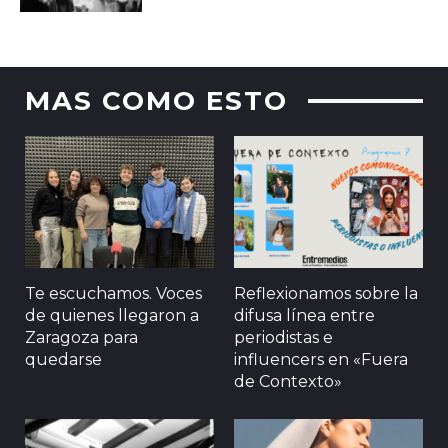
MAS COMO ESTO
Te escuchamos. Voces
Reflexionamos sobre la
de quienes llegaron a
difusa línea entre
Zaragoza para
periodistas e
quedarse
influencers en «Fuera
de Contexto»