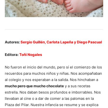
Autores:
Sergio Guillén, Carlota Lapeña y Diego Pascual
Editora:
Toñi Nogales
No fueron el inicio del mundo, pero sí el comienzo de los
recuerdos para muchos niños y niñas. Nos acompañaban
al colegio y nos esperaban a la salida. Nos hinchaban a
mucho pero que mucho chocolate
y a sus recetas
estrella. Nos daban besos profundos e imborrables. Nos
llevaban al cine o a dar de comer a las palomas en la
Plaza del Pilar. Nuestra infancia se resume y se explica