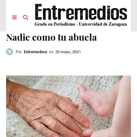
Nadie como tu abuela
Por
Entremedios
on
25 mayo, 2021