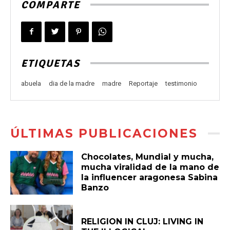
COMPARTE
ETIQUETAS
abuela
dia de la madre
madre
Reportaje
testimonio
ÚLTIMAS PUBLICACIONES
Chocolates, Mundial y mucha,
mucha viralidad de la mano de
la influencer aragonesa Sabina
Banzo
RELIGION IN CLUJ: LIVING IN