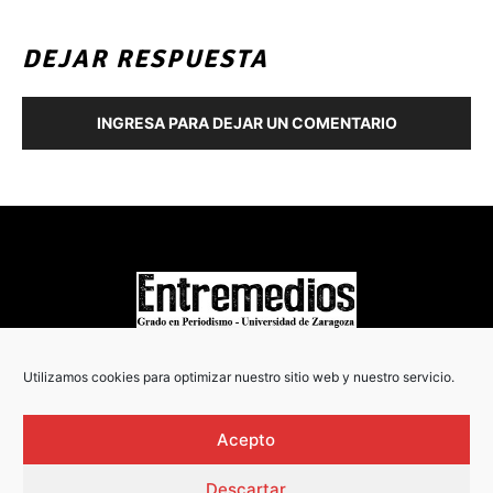
DEJAR RESPUESTA
INGRESA PARA DEJAR UN COMENTARIO
COPYRIGHT © 2022
Utilizamos cookies para optimizar nuestro sitio web y nuestro servicio.
Acepto
Descartar