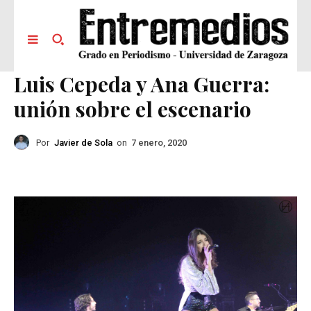
Luis Cepeda y Ana Guerra:
unión sobre el escenario
Por
Javier de Sola
on
7 enero, 2020