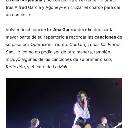
tras Alfred García y Agoney- en cruzar el charco para dar
un concierto.
Volviendo al concierto:
Ana Guerra
decidió dedicar la
mayor parte de su repertorio a recordar las
canciones
de
su paso por Operación Triunfo:
Cuídate
,
Todas las Flores
,
Sax..
. Y, como no podía ser de otra manera, también
incluyó algunas de las canciones de su primer disco,
Reflexión
, y el éxito de
Lo Malo
.