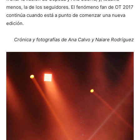
menos, la de los seguidores. El fenómeno fan de OT 2017
continúa cuando está a punto de comenzar una nueva
edición.
Crónica y fotografías de Ana Calvo y Naiare Rodríguez