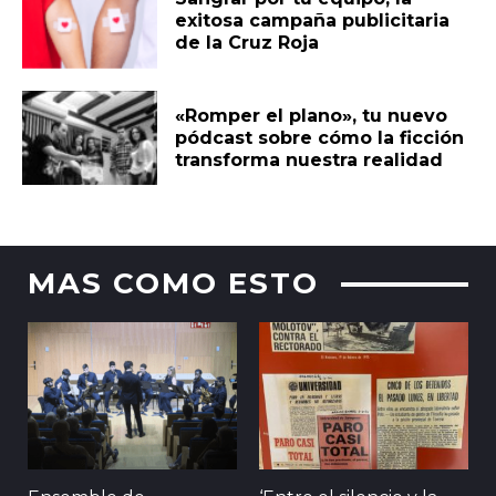
exitosa campaña publicitaria
de la Cruz Roja
«Romper el plano», tu nuevo
pódcast sobre cómo la ficción
transforma nuestra realidad
MAS COMO ESTO