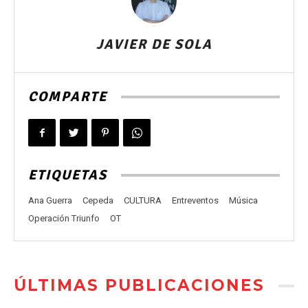
JAVIER DE SOLA
COMPARTE
ETIQUETAS
Ana Guerra
Cepeda
CULTURA
Entreventos
Música
Operación Triunfo
OT
ÚLTIMAS PUBLICACIONES