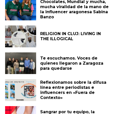
Chocolates, Mundial y mucha,
mucha viralidad de la mano de
la influencer aragonesa Sabina
Banzo
RELIGION IN CLUJ: LIVING IN
THE ILLOGICAL
Te escuchamos. Voces de
quienes llegaron a Zaragoza
para quedarse
Reflexionamos sobre la difusa
línea entre periodistas e
influencers en «Fuera de
Contexto»
Sangrar por tu equipo, la