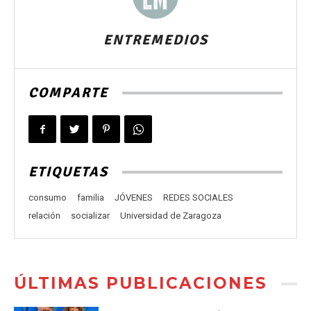
ENTREMEDIOS
COMPARTE
ETIQUETAS
consumo
familia
JÓVENES
REDES SOCIALES
relación
socializar
Universidad de Zaragoza
ÚLTIMAS PUBLICACIONES