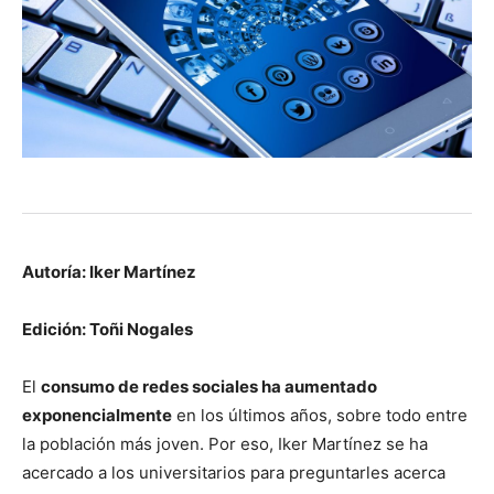
Autoría: Iker Martínez
Edición: Toñi Nogales
El
consumo de redes sociales ha aumentado
exponencialmente
en los últimos años, sobre todo entre
la población más joven. Por eso, Iker Martínez se ha
acercado a los universitarios para preguntarles acerca