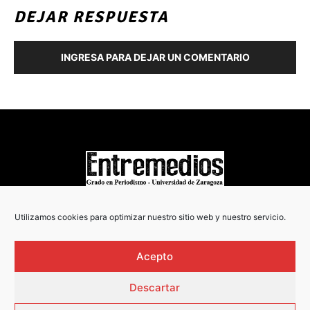
DEJAR RESPUESTA
INGRESA PARA DEJAR UN COMENTARIO
COPYRIGHT © 2022
Utilizamos cookies para optimizar nuestro sitio web y nuestro servicio.
Acepto
Descartar