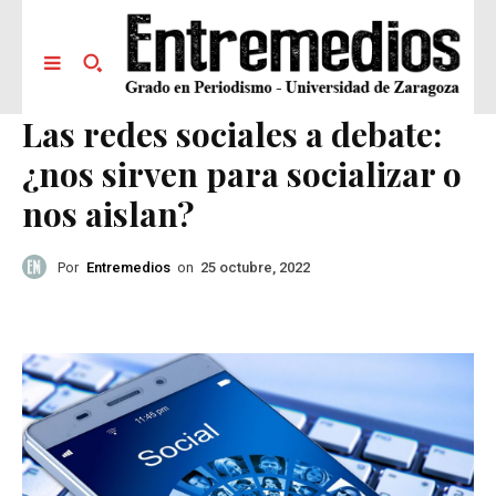
Las redes sociales a debate:
¿nos sirven para socializar o
nos aislan?
Por
Entremedios
on
25 octubre, 2022