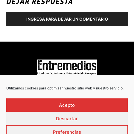
DEJAR RESPUESTA
INGRESA PARA DEJAR UN COMENTARIO
COPYRIGHT © 2022
Utilizamos cookies para optimizar nuestro sitio web y nuestro servicio.
Acepto
Descartar
Preferencias