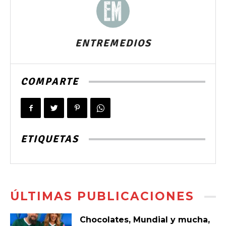
ENTREMEDIOS
COMPARTE
ETIQUETAS
ÚLTIMAS PUBLICACIONES
Chocolates, Mundial y mucha,