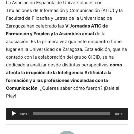
La Asociación Española de Universidades con
Titulaciones de Información y Comunicación (ATIC) y la
Facultad de Filosofía y Letras de la Universidad de
Zaragoza han celebrado las
V Jornadas ATIC de
Formación y Empleo y la Asamblea anual
de la
asociación. Es la primera vez que este encuentro tiene
lugar en la Universidad de Zaragoza. Esta edición, que ha
contado con la colaboración del grupo GICID, se ha
dedicado a analizar desde distintas perspectivas
cómo
afecta la irrupción de la Inteligencia Artificial a la
formación y a las profesiones vinculadas con la
Comunicación
. ¿Quieres saber cómo fueron? ¡Dale al
Play!
Reproductor
00:00
00:00
de
audio