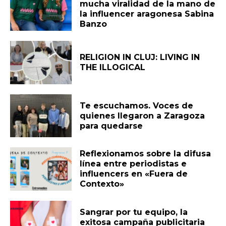
mucha viralidad de la mano de
la influencer aragonesa Sabina
Banzo
RELIGION IN CLUJ: LIVING IN
THE ILLOGICAL
Te escuchamos. Voces de
quienes llegaron a Zaragoza
para quedarse
Reflexionamos sobre la difusa
línea entre periodistas e
influencers en «Fuera de
Contexto»
Sangrar por tu equipo, la
exitosa campaña publicitaria