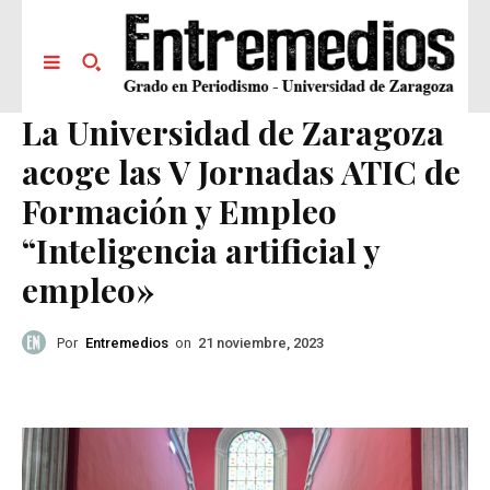
La Universidad de Zaragoza
acoge las V Jornadas ATIC de
Formación y Empleo
“Inteligencia artificial y
empleo»
Por
Entremedios
on
21 noviembre, 2023