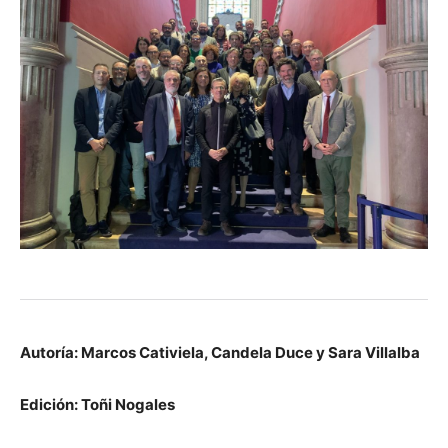
Autoría: Marcos Cativiela, Candela Duce y Sara Villalba
Edición: Toñi Nogales