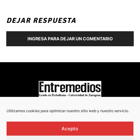
DEJAR RESPUESTA
INGRESA PARA DEJAR UN COMENTARIO
COPYRIGHT © 2022
Utilizamos cookies para optimizar nuestro sitio web y nuestro servicio.
Acepto