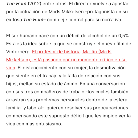
The Hunt
(2012) entre otras. El director vuelve a apostar
por la actuación de Mads Mikkelsen -protagonista en su
exitosa
The Hunt
– como eje central para su narrativa.
El ser humano nace con un déficit de alcohol de un 0,5%.
Esta es la idea sobre la que se construye el nuevo film de
Vinterberg.
El profesor de historia, Martin (Mads
Mikkelsen), está pasando por un momento crítico en su
vida
. El distanciamiento con su mujer, la desmotivación
que siente en el trabajo y la falta de relación con sus
hijos, mellan su estado de ánimo. En una conversación
con sus tres compañeros de trabajo -los cuales también
arrastran sus problemas personales dentro de la esfera
familiar y laboral- quieren resolver sus preocupaciones
compensando este supuesto déficit que les impide ver la
vida con más entusiasmo.