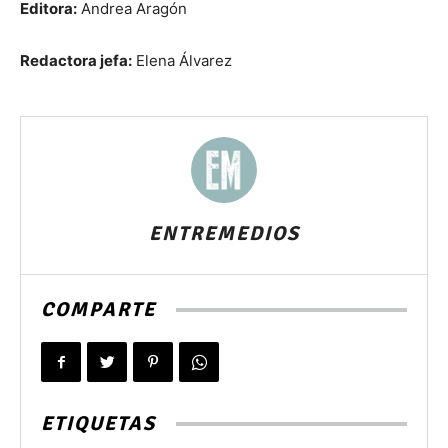
Editora:
Andrea Aragón
Redactora jefa:
Elena Álvarez
ENTREMEDIOS
COMPARTE
ETIQUETAS