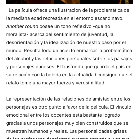
La película ofrece una ilustración de la problemática de
la mediana edad recreada en el entorno escandinavo.
Another round
posee un tono reflexivo -que no
moralista- acerca del sentimiento de juventud, la
desorientación y la idealización de nuestro paso por el
mundo. Resulta todo un acierto enmarcar la problemática
del alcohol y las relaciones personales sobre los paisajes
y personajes daneses. El trasfondo que guarda el país en
su relación con la bebida en la actualidad consigue que el
relato tome una mayor fuerza y verosimilitud.
La representación de las relaciones de amistad entre los
personajes es otro punto a favor de la película. El vínculo
emocional entre los docentes está bastante logrado
gracias a unos personajes muy bien construidos que se
muestran humanos y reales. Las personalidades grises