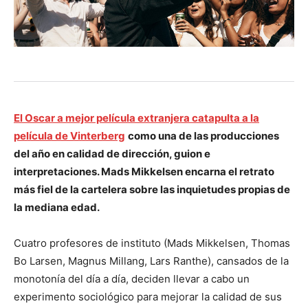
El
Oscar
a
mejor película extranjera
catapulta a
la
película de Vinterberg
como una de las producciones
del año en calidad de dirección, guion e
interpretaciones. Mads Mikkelsen encarna el retrato
más fiel de la cartelera sobre las inquietudes propias de
la mediana edad.
Cuatro profesores de instituto (Mads Mikkelsen, Thomas
Bo Larsen, Magnus Millang, Lars Ranthe), cansados de la
monotonía del día a día, deciden llevar a cabo un
experimento sociológico para mejorar la calidad de sus