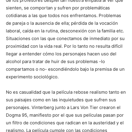
de los profesores despiertan nuestra empatía al ver que
sienten, se comportan y sufren por problemáticas
cotidianas a las que todos nos enfrentamos. Problemas
de pareja o la ausencia de ella; pérdida de la vocación
laboral, caída en la rutina, desconexión con la familia etc.
Situaciones con las que conectamos de inmediato por su
proximidad con la vida real. Por lo tanto no resulta difícil
llegar a entender cómo los personajes hacen uso del
alcohol para tratar de huir de sus problemas -lo
compartamos o no- escondiéndolo bajo la premisa de un
experimento sociológico.
No es casualidad que la película rebose realismo tanto en
sus paisajes como en las inquietudes que sufren sus
personajes. Vinterberg junto a Lars Von Tier crearon el
Dogma 95, manifiesto por el que sus películas pasan por
un filtro de condiciones que radican en la austeridad y el
realismo. La película cumple con las condiciones