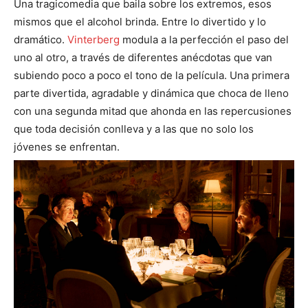
Una tragicomedia que baila sobre los extremos, esos
mismos que el alcohol brinda. Entre lo divertido y lo
dramático.
Vinterberg
modula a la perfección el paso del
uno al otro, a través de diferentes anécdotas que van
subiendo poco a poco el tono de la película. Una primera
parte divertida, agradable y dinámica que choca de lleno
con una segunda mitad que ahonda en las repercusiones
que toda decisión conlleva y a las que no solo los
jóvenes se enfrentan.