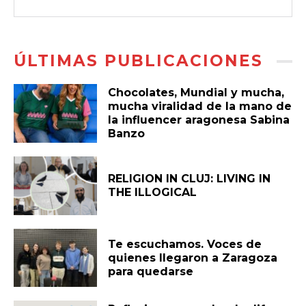
ÚLTIMAS PUBLICACIONES
Chocolates, Mundial y mucha,
mucha viralidad de la mano de
la influencer aragonesa Sabina
Banzo
RELIGION IN CLUJ: LIVING IN
THE ILLOGICAL
Te escuchamos. Voces de
quienes llegaron a Zaragoza
para quedarse