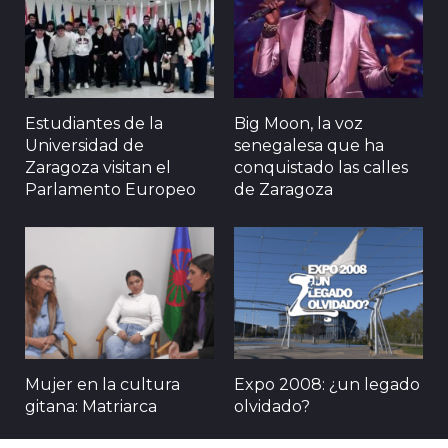
Estudiantes de la
Big Moon, la voz
Universidad de
senegalesa que ha
Zaragoza visitan el
conquistado las calles
Parlamento Europeo
de Zaragoza
Mujer en la cultura
Expo 2008: ¿un legado
gitana: Matriarca
olvidado?