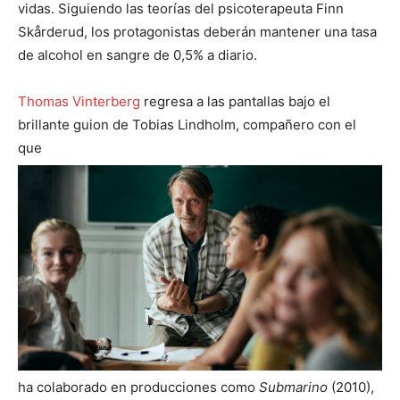
vidas. Siguiendo las teorías del psicoterapeuta Finn
Skårderud, los protagonistas deberán mantener una tasa
de alcohol en sangre de 0,5% a diario.
Thomas Vinterberg
regresa a las pantallas bajo el
brillante guion de Tobias Lindholm, compañero con el
que
ha colaborado en producciones como
Submarino
(2010),