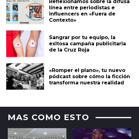
Reflexionamos sobre la difusa
línea entre periodistas e
influencers en «Fuera de
Contexto»
Sangrar por tu equipo, la
exitosa campaña publicitaria
de la Cruz Roja
«Romper el plano», tu nuevo
pódcast sobre cómo la ficción
transforma nuestra realidad
MAS COMO ESTO