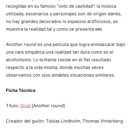
recogidas en su famoso “voto de castidad”: la música
utilizada, escenarios y personajes son de origen danés,
no hay grandes decorados ni espacios artificiosos, se
muestra la realidad tal y como se presenta
etc
.
Another round
es una película que logra enmascarar bajo
una cara simpática una realidad tan dura como es el
alcoholismo. Lo brillante reside en el fiel resultado
respecto a la vida misma, donde muchas veces
observamos con ojos amables situaciones similares.
Ficha Técnica
Título:
Druk
[
Another round
]
Creador del guión: Tobias Lindholm, Thomas Vinterberg