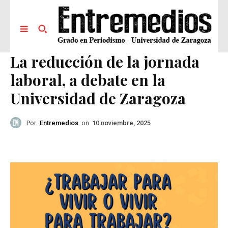
La reducción de la jornada
laboral, a debate en la
Universidad de Zaragoza
Por
Entremedios
on
10 noviembre, 2025