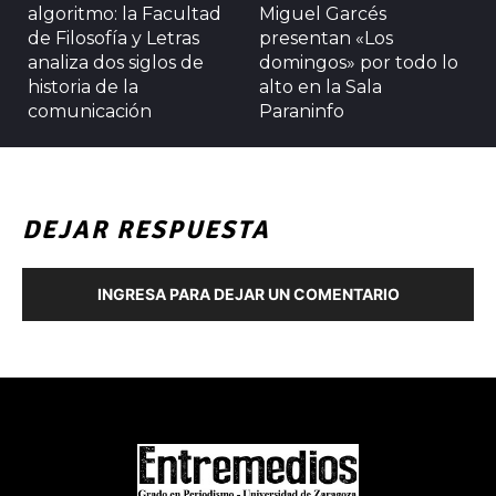
algoritmo: la Facultad
Miguel Garcés
de Filosofía y Letras
presentan «Los
analiza dos siglos de
domingos» por todo lo
historia de la
alto en la Sala
comunicación
Paraninfo
DEJAR RESPUESTA
INGRESA PARA DEJAR UN COMENTARIO