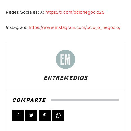
Redes Sociales:
X
:
https://x.com/ocionegocio25
Instagram:
https://www.instagram.com/ocio_o_negocio/
ENTREMEDIOS
COMPARTE