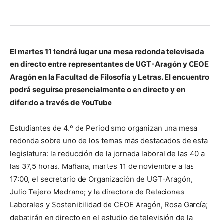
El martes 11 tendrá lugar una mesa redonda televisada
en directo entre representantes de UGT-Aragón y CEOE
Aragón en la Facultad de Filosofía y Letras.
El encuentro
podrá seguirse presencialmente o en directo y en
diferido a través de YouTube
Estudiantes de 4.º de Periodismo organizan una mesa
redonda sobre uno de los temas más destacados de esta
legislatura: la reducción de la jornada laboral de las 40 a
las 37,5 horas. Mañana, martes 11 de noviembre a las
17:00, el secretario de Organización de UGT-Aragón,
Julio Tejero Medrano; y la directora de Relaciones
Laborales y Sostenibilidad de CEOE Aragón, Rosa García;
debatirán en directo en el estudio de televisión de la