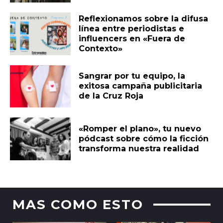
Reflexionamos sobre la difusa
línea entre periodistas e
influencers en «Fuera de
Contexto»
Sangrar por tu equipo, la
exitosa campaña publicitaria
de la Cruz Roja
«Romper el plano», tu nuevo
pódcast sobre cómo la ficción
transforma nuestra realidad
MAS COMO ESTO