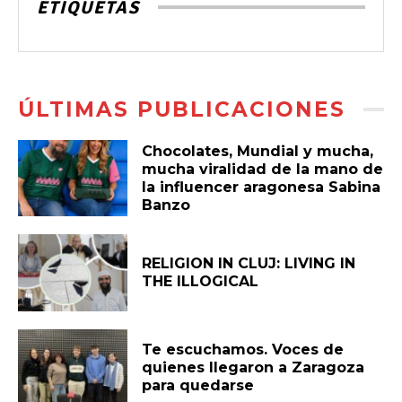
ETIQUETAS
ÚLTIMAS PUBLICACIONES
Chocolates, Mundial y mucha,
mucha viralidad de la mano de
la influencer aragonesa Sabina
Banzo
RELIGION IN CLUJ: LIVING IN
THE ILLOGICAL
Te escuchamos. Voces de
quienes llegaron a Zaragoza
para quedarse