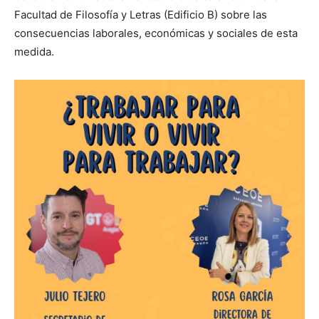
Facultad de Filosofía y Letras (Edificio B) sobre las
consecuencias laborales, económicas y sociales de esta
medida.