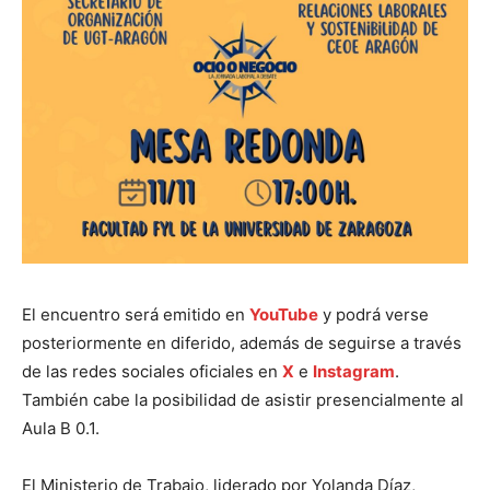
El encuentro será emitido en
YouTube
y podrá verse
posteriormente en diferido, además de seguirse a través
de las redes sociales oficiales en
X
e
Instagram
.
También cabe la posibilidad de asistir presencialmente al
Aula B 0.1.
El Ministerio de Trabajo, liderado por Yolanda Díaz,