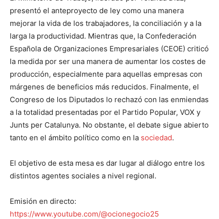
presentó el anteproyecto de ley como una manera
mejorar la vida de los trabajadores, la conciliación y a la
larga la productividad. Mientras que, la Confederación
Española de Organizaciones Empresariales (CEOE) criticó
la medida por ser una manera de aumentar los costes de
producción, especialmente para aquellas empresas con
márgenes de beneficios más reducidos. Finalmente, el
Congreso de los Diputados lo rechazó con las enmiendas
a la totalidad presentadas por el Partido Popular, VOX y
Junts per Catalunya. No obstante, el debate sigue abierto
tanto en el ámbito político como en la
sociedad
.
El objetivo de esta mesa es dar lugar al diálogo entre los
distintos agentes sociales a nivel regional.
Emisión en directo:
https://www.youtube.com/@ocionegocio25