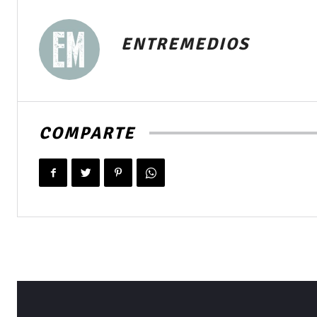
audio
ENTREMEDIOS
COMPARTE