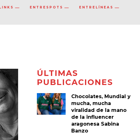
LINKS
ENTRESPOTS
ENTRELÍNEAS
ÚLTIMAS
PUBLICACIONES
Chocolates, Mundial y
mucha, mucha
viralidad de la mano
de la influencer
aragonesa Sabina
Banzo