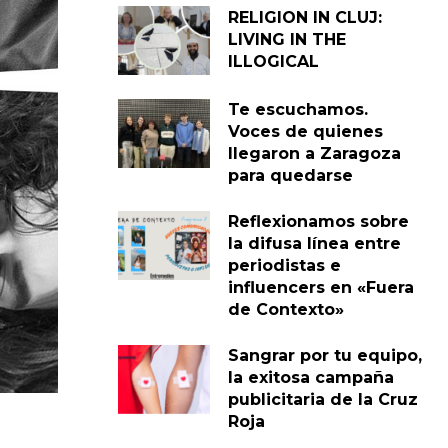
RELIGION IN CLUJ:
LIVING IN THE
ILLOGICAL
Te escuchamos.
Voces de quienes
llegaron a Zaragoza
para quedarse
Reflexionamos sobre
la difusa línea entre
periodistas e
influencers en «Fuera
de Contexto»
Sangrar por tu equipo,
la exitosa campaña
publicitaria de la Cruz
Roja