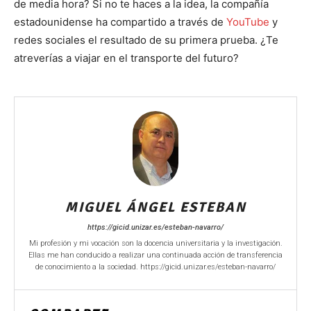
de media hora? Si no te haces a la idea, la compañía
estadounidense ha compartido a través de
YouTube
y
redes sociales el resultado de su primera prueba. ¿Te
atreverías a viajar en el transporte del futuro?
MIGUEL ÁNGEL ESTEBAN
https://gicid.unizar.es/esteban-navarro/
Mi profesión y mi vocación son la docencia universitaria y la investigación.
Ellas me han conducido a realizar una continuada acción de transferencia
de conocimiento a la sociedad. https://gicid.unizar.es/esteban-navarro/