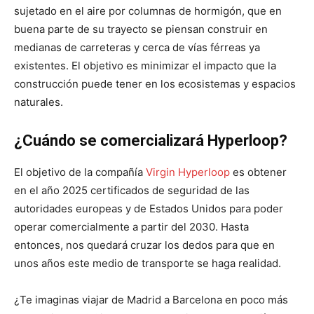
sujetado en el aire por columnas de hormigón, que en
buena parte de su trayecto se piensan construir en
medianas de carreteras y cerca de vías férreas ya
existentes. El objetivo es minimizar el impacto que la
construcción puede tener en los ecosistemas y espacios
naturales.
¿Cuándo se comercializará Hyperloop?
El objetivo de la compañía
Virgin Hyperloop
es obtener
en el año 2025 certificados de seguridad de las
autoridades europeas y de Estados Unidos para poder
operar comercialmente a partir del 2030. Hasta
entonces, nos quedará cruzar los dedos para que en
unos años este medio de transporte se haga realidad.
¿Te imaginas viajar de Madrid a Barcelona en poco más