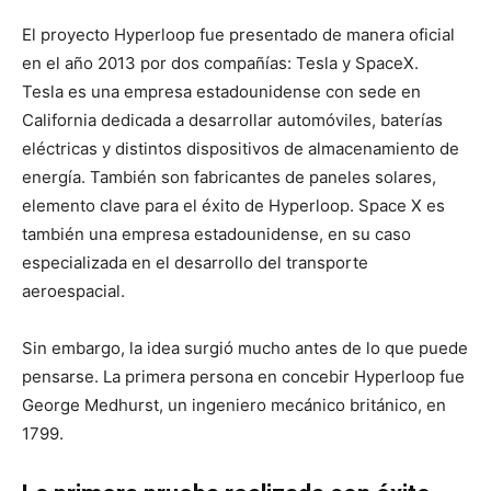
El proyecto Hyperloop fue presentado de manera oficial
en el año 2013 por dos compañías: Tesla y SpaceX.
Tesla es una empresa estadounidense con sede en
California dedicada a desarrollar automóviles, baterías
eléctricas y distintos dispositivos de almacenamiento de
energía. También son fabricantes de paneles solares,
elemento clave para el éxito de Hyperloop. Space X es
también una empresa estadounidense, en su caso
especializada en el desarrollo del transporte
aeroespacial.
Sin embargo, la idea surgió mucho antes de lo que puede
pensarse. La primera persona en concebir Hyperloop fue
George Medhurst, un ingeniero mecánico británico, en
1799.