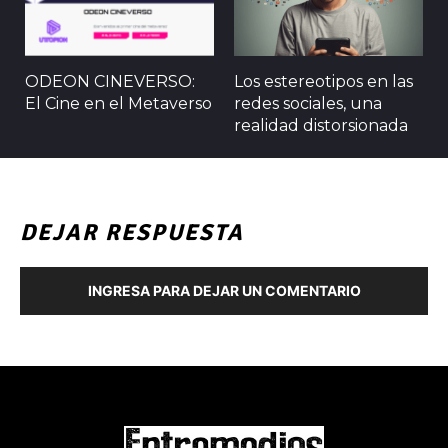
ODEON CINEVERSO:
Los estereotipos en las
El Cine en el Metaverso
redes sociales, una
realidad distorsionada
DEJAR RESPUESTA
INGRESA PARA DEJAR UN COMENTARIO