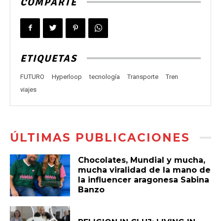
COMPARTE
ETIQUETAS
FUTURO
Hyperloop
tecnología
Transporte
Tren
viajes
ÚLTIMAS PUBLICACIONES
Chocolates, Mundial y mucha,
mucha viralidad de la mano de
la influencer aragonesa Sabina
Banzo