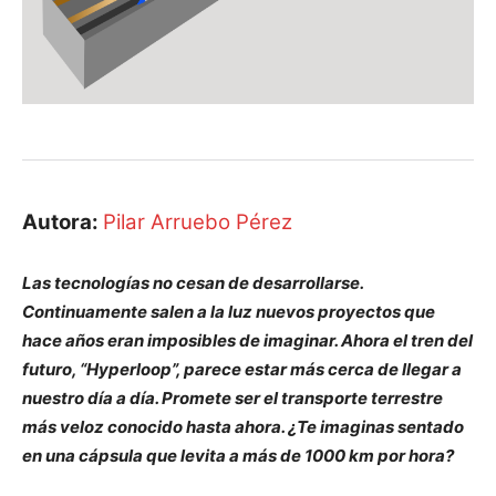
Autora:
Pilar Arruebo Pérez
Las tecnologías no cesan de desarrollarse.
Continuamente salen a la luz nuevos proyectos que
hace años eran imposibles de imaginar. Ahora el tren del
futuro, “Hyperloop”, parece estar más cerca de llegar a
nuestro día a día. Promete ser el transporte terrestre
más veloz conocido hasta ahora. ¿Te imaginas sentado
en una cápsula que levita a más de 1000 km por hora?