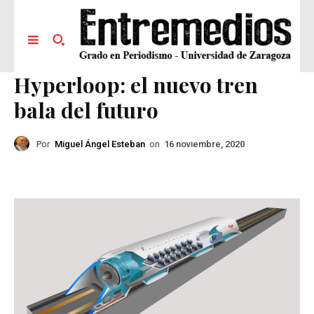
Hyperloop: el nuevo tren
bala del futuro
Por
Miguel Ángel Esteban
on
16 noviembre, 2020