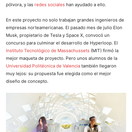
pólvora, y las
redes sociales
han ayudado a ello.
En este proyecto no solo trabajan grandes ingenieros de
empresas norteamericanas. El pasado mes de julio Elon
Musk, propietario de Tesla y Space X, convocó un
concurso para culminar el desarrollo de Hyperloop. El
Instituto Tecnológico de Massachussets
(MIT) firmó la
mejor maqueta de proyecto. Pero unos alumnos de la
Universidad Politécnica de Valencia
también llegaron
muy lejos: su propuesta fue elegida como el mejor
diseño de concepto.