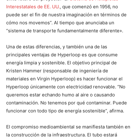
Interestatales de EE. UU.
, que comenzó en 1956, no
puede ser el fin de nuestra imaginación en términos de
cómo nos movemos”. Al tiempo que anunciaba un
“sistema de transporte fundamentalmente diferente».
Una de estas diferencias, y también una de las
principales ventajas de Hyperloop es que consume
energía limpia y sostenible. El objetivo principal de
Kristen Hammer (responsable de ingeniería de
materiales en Virgin Hyperloop) es hacer funcionar el
Hyperloop únicamente con electricidad renovable. “No
queremos estar echando humo al aire o causando
contaminación. No tenemos por qué contaminar. Puede
funcionar con todo tipo de energía sostenible”, afirma.
El compromiso medioambiental se manifiesta también en
la construcción de la infraestructura. El tubo estará