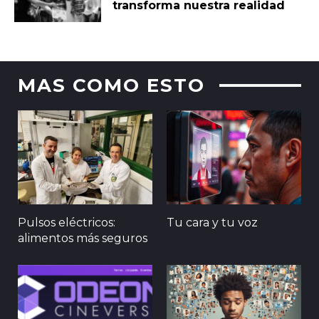
transforma nuestra realidad
MAS COMO ESTO
Pulsos eléctricos:
Tu cara y tu voz
alimentos más seguros