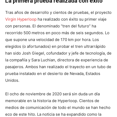
La primera prueba realizada con éxito
Tras años de desarrollo y cientos de pruebas, el proyecto
Virgin Hyperloop
ha realizado con éxito su primer viaje
con personas. El denominado “tren del futuro” ha
recorrido 500 metros en poco más de seis segundos. Lo
que supone una velocidad de 170 km por hora. Los
elegidos (o afortunados) en probar el tren ultrarrápido
han sido Josh Giegel, cofundador y jefe de tecnología, de
la compañía y Sara Luchian, directora de experiencia de
pasajeros. Ambos han realizado el trayecto en un tubo de
prueba instalado en el desierto de Nevada, Estados
Unidos.
El ocho de noviembre de 2020 será sin duda un día
memorable en la historia de Hyperloop. Cientos de
medios de comunicación de todo el mundo se han hecho
eco de este hito. La noticia se ha expandido como la