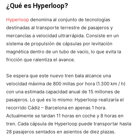
¿Qué es Hyperloop?
Hyperloop
denomina al conjunto de tecnologías
destinadas al transporte terrestre de pasajeros y
mercancías a velocidad ultrarrápida. Consiste en un
sistema de propulsión de cápsulas por levitación
magnética dentro de un tubo de vacío, lo que evita la
fricción que ralentiza el avance.
Se espera que este nuevo tren bala alcance una
velocidad máxima de 800 millas por hora (1.300 km / h)
con una estimada capacidad anual de 15 millones de
pasajeros. Lo qué es lo mismo: Hyperloop realizaría el
recorrido Cádiz – Barcelona en apenas 1 hora.
Actualmente se tardan 11 horas en coche y 8 horas en
tren. Cada cápsula de Hyperloop puede transportar hasta
28 pasajeros sentados en asientos de diez plazas.