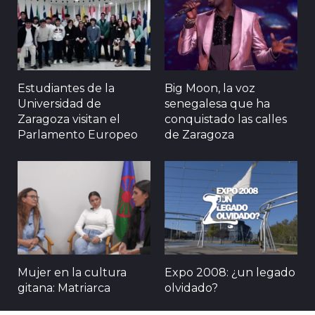
Estudiantes de la
Big Moon, la voz
Universidad de
senegalesa que ha
Zaragoza visitan el
conquistado las calles
Parlamento Europeo
de Zaragoza
Mujer en la cultura
Expo 2008: ¿un legado
gitana: Matriarca
olvidado?