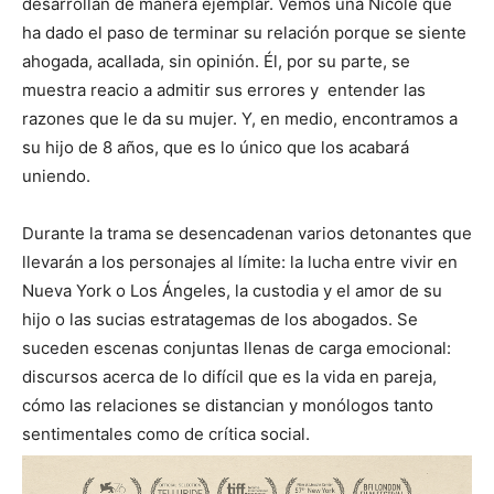
desarrollan de manera ejemplar. Vemos una Nicole que
ha dado el paso de terminar su relación porque se siente
ahogada, acallada, sin opinión. Él, por su parte, se
muestra reacio a admitir sus errores y entender las
razones que le da su mujer. Y, en medio, encontramos a
su hijo de 8 años, que es lo único que los acabará
uniendo.
Durante la trama se desencadenan varios detonantes que
llevarán a los personajes al límite: la lucha entre vivir en
Nueva York o Los Ángeles, la custodia y el amor de su
hijo o las sucias estratagemas de los abogados. Se
suceden escenas conjuntas llenas de carga emocional:
discursos acerca de lo difícil que es la vida en pareja,
cómo las relaciones se distancian y monólogos tanto
sentimentales como de crítica social.