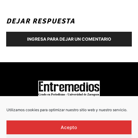
DEJAR RESPUESTA
INGRESA PARA DEJAR UN COMENTARIO
COPYRIGHT © 2022
Utilizamos cookies para optimizar nuestro sitio web y nuestro servicio.
Acepto