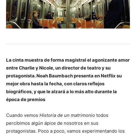
La cinta muestra de forma magistral el agonizante amor
entre Charlie y Nicole, un director de teatro y su
protagonista. Noah Baumbach presenta en Netflix su
mejor obra hasta la fecha, con claros reflejos
biográficos, y que le alzará a lo más alto durante la
época de premios
Cuando vemos
Historia de un matrimonio
todos
percibimos algún ápice de nosotros en sus
protagonistas. Poco a poco, vamos experimentando los