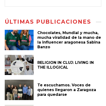
ÚLTIMAS PUBLICACIONES
Chocolates, Mundial y mucha,
mucha viralidad de la mano de
la influencer aragonesa Sabina
Banzo
RELIGION IN CLUJ: LIVING IN
THE ILLOGICAL
Te escuchamos. Voces de
quienes llegaron a Zaragoza
para quedarse