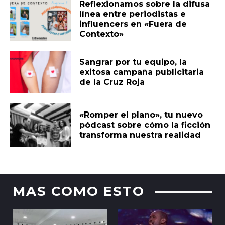
Reflexionamos sobre la difusa
línea entre periodistas e
influencers en «Fuera de
Contexto»
Sangrar por tu equipo, la
exitosa campaña publicitaria
de la Cruz Roja
«Romper el plano», tu nuevo
pódcast sobre cómo la ficción
transforma nuestra realidad
MAS COMO ESTO