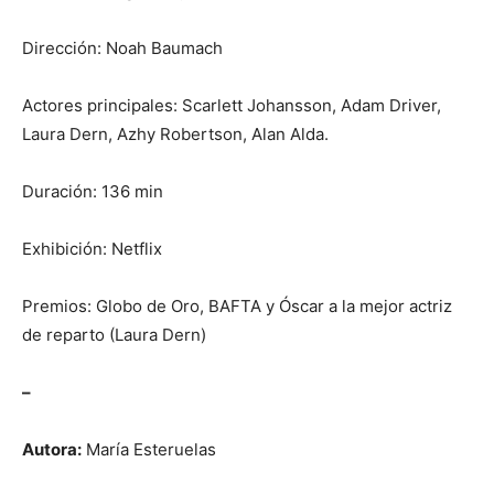
Dirección: Noah Baumach
Actores principales: Scarlett Johansson, Adam Driver,
Laura Dern, Azhy Robertson, Alan Alda.
Duración: 136 min
Exhibición: Netflix
Premios: Globo de Oro, BAFTA y Óscar a la mejor actriz
de reparto (Laura Dern)
–
Autora:
María Esteruelas