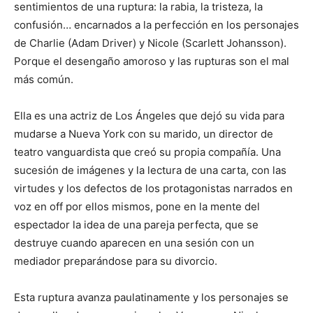
sentimientos de una ruptura: la rabia, la tristeza, la
confusión… encarnados a la perfección en los personajes
de Charlie (Adam Driver) y Nicole (Scarlett Johansson).
Porque el desengaño amoroso y las rupturas son el mal
más común.
Ella es una actriz de Los Ángeles que dejó su vida para
mudarse a Nueva York con su marido, un director de
teatro vanguardista que creó su propia compañía. Una
sucesión de imágenes y la lectura de una carta, con las
virtudes y los defectos de los protagonistas narrados en
voz en off por ellos mismos, pone en la mente del
espectador la idea de una pareja perfecta, que se
destruye cuando aparecen en una sesión con un
mediador preparándose para su divorcio.
Esta ruptura avanza paulatinamente y los personajes se