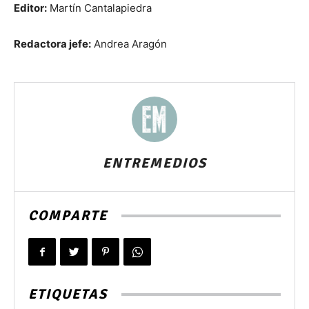
Editor:
Martín Cantalapiedra
Redactora jefe:
Andrea Aragón
ENTREMEDIOS
COMPARTE
ETIQUETAS