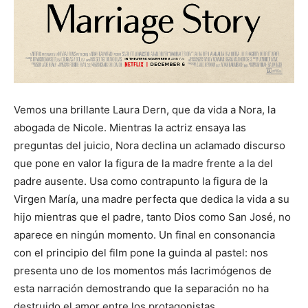
Vemos una brillante Laura Dern, que da vida a Nora, la
abogada de Nicole. Mientras la actriz ensaya las
preguntas del juicio, Nora declina un aclamado discurso
que pone en valor la figura de la madre frente a la del
padre ausente. Usa como contrapunto la figura de la
Virgen María, una madre perfecta que dedica la vida a su
hijo mientras que el padre, tanto Dios como San José, no
aparece en ningún momento. Un final en consonancia
con el principio del film pone la guinda al pastel: nos
presenta uno de los momentos más lacrimógenos de
esta narración demostrando que la separación no ha
destruido el amor entre los protagonistas.