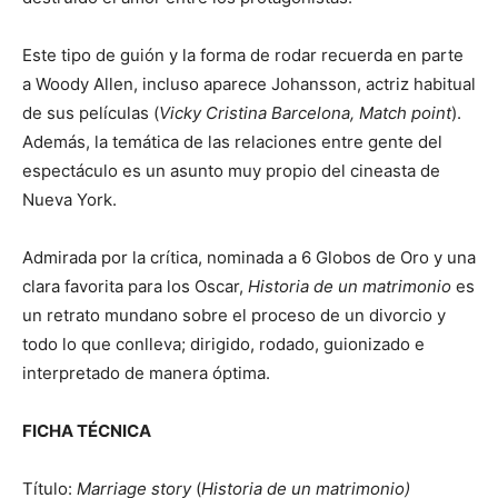
Este tipo de guión y la forma de rodar recuerda en parte
a Woody Allen, incluso aparece Johansson, actriz habitual
de sus películas (
Vicky Cristina Barcelona, Match point
).
Además, la temática de las relaciones entre gente del
espectáculo es un asunto muy propio del cineasta de
Nueva York.
Admirada por la crítica, nominada a 6 Globos de Oro y una
clara favorita para los Oscar,
Historia de un matrimonio
es
un retrato mundano sobre el proceso de un divorcio y
todo lo que conlleva; dirigido, rodado, guionizado e
interpretado de manera óptima.
FICHA TÉCNICA
Título:
Marriage story
(
Historia de un matrimonio)