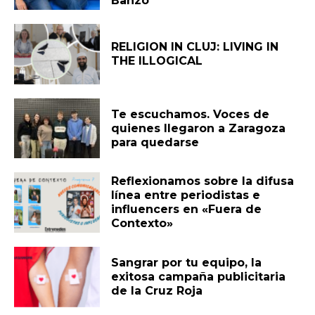
Banzo
RELIGION IN CLUJ: LIVING IN
THE ILLOGICAL
Te escuchamos. Voces de
quienes llegaron a Zaragoza
para quedarse
Reflexionamos sobre la difusa
línea entre periodistas e
influencers en «Fuera de
Contexto»
Sangrar por tu equipo, la
exitosa campaña publicitaria
de la Cruz Roja