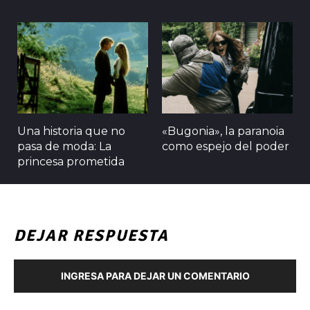
Una historia que no
«Bugonia», la paranoia
pasa de moda: La
como espejo del poder
princesa prometida
DEJAR RESPUESTA
INGRESA PARA DEJAR UN COMENTARIO