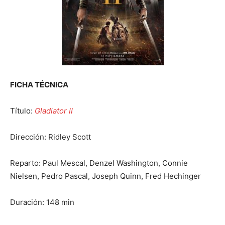
FICHA TÉCNICA
Título:
Gladiator II
Dirección: Ridley Scott
Reparto: Paul Mescal, Denzel Washington, Connie
Nielsen, Pedro Pascal, Joseph Quinn, Fred Hechinger
Duración: 148 min