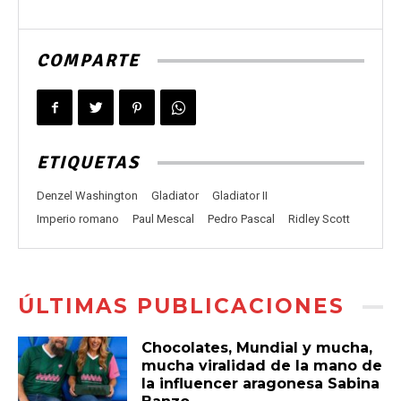
COMPARTE
ETIQUETAS
Denzel Washington
Gladiator
Gladiator II
Imperio romano
Paul Mescal
Pedro Pascal
Ridley Scott
ÚLTIMAS PUBLICACIONES
Chocolates, Mundial y mucha,
mucha viralidad de la mano de
la influencer aragonesa Sabina