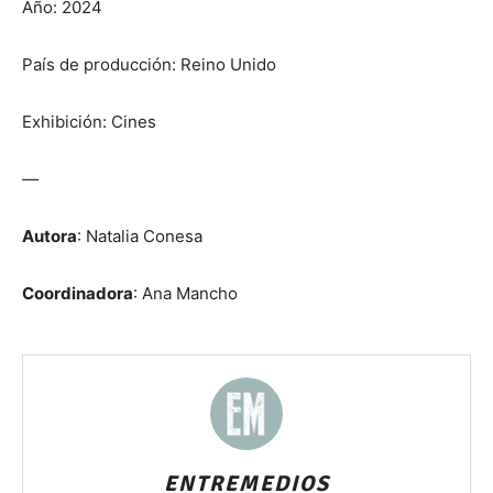
Año: 2024
País de producción: Reino Unido
Exhibición: Cines
—
Autora
: Natalia Conesa
Coordinadora
: Ana Mancho
ENTREMEDIOS