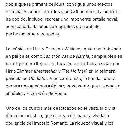
doble que la primera película, consigue unos efectos
especiales impresionantes y un CGI puntero. La película
ha podido, incluso, recrear una imponente batalla naval,
acompañada de unas coreografías de combate
perfectamente ejecutadas.
La música de Harry Gregson-Williams, quien ha trabajado
en películas como
Las crónicas de Narnia
, cumple bien su
papel, pero no llega a la altura emocional alcanzadas por
Hans Zimmer (
Interstellar
y
The Holiday
) en la primera
película de
Gladiator
. A pe
sar de esto, la banda sonora
genera una atmósfera épica y envolvente que transporta
al público al corazón de Roma.
Uno de los puntos más destacados es el vestuario y la
dirección artística, que recrean de manera vívida la
opulencia del Imperio Romano. La riqueza visual y los