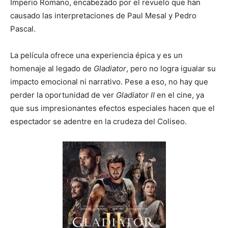
Imperio Romano, encabezado por el revuelo que han
causado las interpretaciones de Paul Mesal y Pedro
Pascal.
La película ofrece una experiencia épica y es un
homenaje al legado de
Gladiator
, pero no logra igualar su
impacto emocional ni narrativo. Pese a eso, no hay que
perder la oportunidad de ver
Gladiator II
en el cine, ya
que sus impresionantes efectos especiales hacen que el
espectador se adentre en la crudeza del Coliseo.