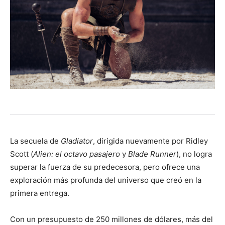
La secuela de
Gladiator
, dirigida nuevamente por Ridley
Scott (
Alien: el octavo pasajero
y
Blade Runner
), no logra
superar la fuerza de su predecesora, pero ofrece una
exploración más profunda del universo que creó en la
primera entrega.
Con un presupuesto de 250 millones de dólares, más del