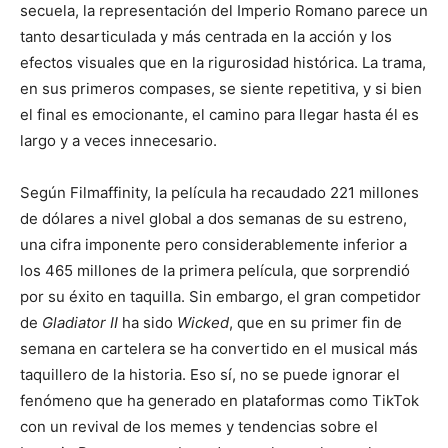
secuela, la representación del Imperio Romano parece un
tanto desarticulada y más centrada en la acción y los
efectos visuales que en la rigurosidad histórica. La trama,
en sus primeros compases, se siente repetitiva, y si bien
el final es emocionante, el camino para llegar hasta él es
largo y a veces innecesario.
Según Filmaffinity, la película ha recaudado 221 millones
de dólares a nivel global a dos semanas de su estreno,
una cifra imponente pero considerablemente inferior a
los 465 millones de la primera película, que sorprendió
por su éxito en taquilla. Sin embargo, el gran competidor
de
Gladiator II
ha sido
Wicked
, que en su primer fin de
semana en cartelera se ha convertido en el musical más
taquillero de la historia. Eso sí, no se puede ignorar el
fenómeno que ha generado en plataformas como TikTok
con un revival de los memes y tendencias sobre el