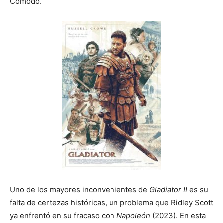
Cómodo.
Uno de los mayores inconvenientes de
Gladiator II
es su
falta de certezas históricas, un problema que Ridley Scott
ya enfrentó en su fracaso con
Napoleón
(2023). En esta