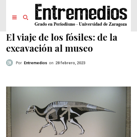
El viaje de los fósiles: de la
excavación al museo
Por
Entremedios
on
28 febrero, 2023