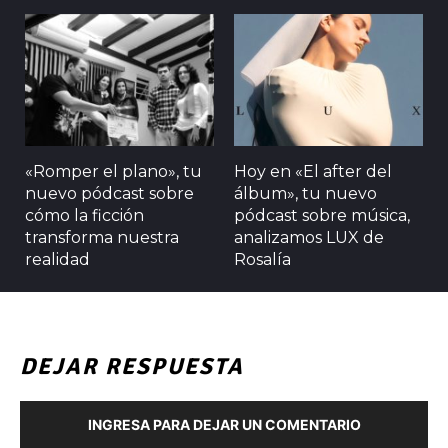
«Romper el plano», tu
Hoy en «El after del
nuevo pódcast sobre
álbum», tu nuevo
cómo la ficción
pódcast sobre música,
transforma nuestra
analizamos LUX de
realidad
Rosalía
DEJAR RESPUESTA
INGRESA PARA DEJAR UN COMENTARIO