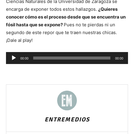
Ciencias Naturales de la Universidad de Zaragoza se
encarga de exponer todos estos hallazgos.
¿Quieres
conocer cómo es el proceso desde que se encuentra un
fósil hasta que se expone?
Pues no te pierdas ni un
segundo de este repor que te traen nuestras chicas.
¡Dale al play!
Reproductor
00:00
00:00
de
audio
ENTREMEDIOS