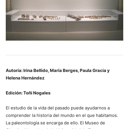
Autoría: Irina Bellido, María Berges, Paula Gracia y
Helena Hernández
Edición: Toñi Nogales
El estudio de la vida del pasado puede ayudarnos a
comprender la historia del mundo en el que habitamos.
La paleontología se encarga de ello. El Museo de