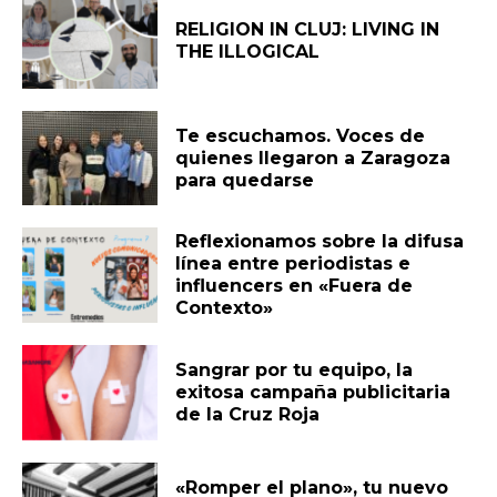
RELIGION IN CLUJ: LIVING IN
THE ILLOGICAL
Te escuchamos. Voces de
quienes llegaron a Zaragoza
para quedarse
Reflexionamos sobre la difusa
línea entre periodistas e
influencers en «Fuera de
Contexto»
Sangrar por tu equipo, la
exitosa campaña publicitaria
de la Cruz Roja
«Romper el plano», tu nuevo