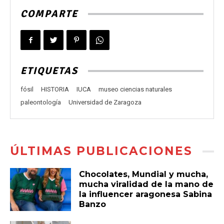
COMPARTE
ETIQUETAS
fósil
HISTORIA
IUCA
museo ciencias naturales
paleontología
Universidad de Zaragoza
ÚLTIMAS PUBLICACIONES
Chocolates, Mundial y mucha,
mucha viralidad de la mano de
la influencer aragonesa Sabina
Banzo