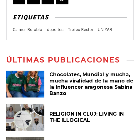
ETIQUETAS
Carmen Borobio
deportes
Trofeo Rector
UNIZAR
ÚLTIMAS PUBLICACIONES
Chocolates, Mundial y mucha,
mucha viralidad de la mano de
la influencer aragonesa Sabina
Banzo
RELIGION IN CLUJ: LIVING IN
THE ILLOGICAL