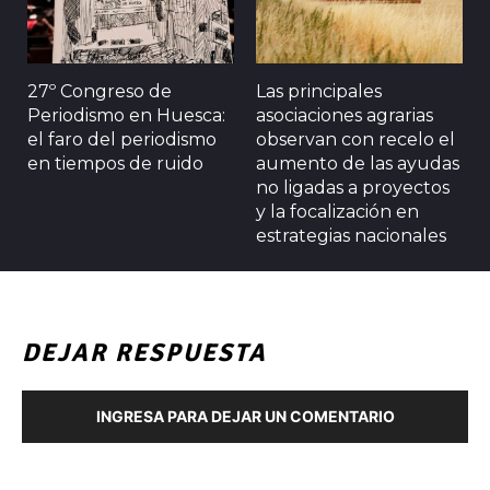
27º Congreso de
Las principales
Periodismo en Huesca:
asociaciones agrarias
el faro del periodismo
observan con recelo el
en tiempos de ruido
aumento de las ayudas
no ligadas a proyectos
y la focalización en
estrategias nacionales
DEJAR RESPUESTA
INGRESA PARA DEJAR UN COMENTARIO