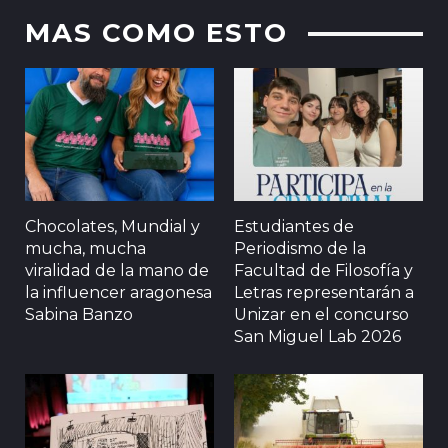
MAS COMO ESTO
Chocolates, Mundial y
Estudiantes de
mucha, mucha
Periodismo de la
viralidad de la mano de
Facultad de Filosofía y
la influencer aragonesa
Letras representarán a
Sabina Banzo
Unizar en el concurso
San Miguel Lab 2026