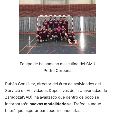
Equipo de balonmano masculino del CMU
Pedro Cerbuna
Rubén González, director del área de actividades del
Servicio de Actividades Deportivas de la Universidad de
Zaragoza(SAD), ha avanzado que dentro de poco se
incorporarán
nuevas modalidades
al Trofeo, aunque
habrá que esperar para poder conocerlas. Las