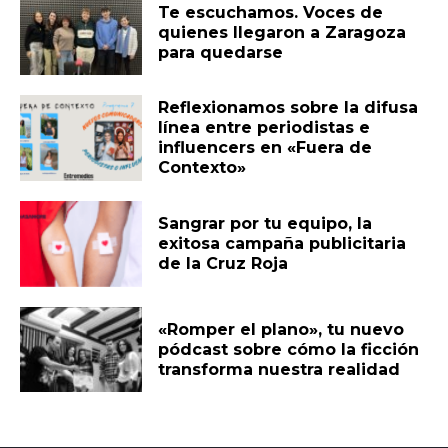
Te escuchamos. Voces de
quienes llegaron a Zaragoza
para quedarse
Reflexionamos sobre la difusa
línea entre periodistas e
influencers en «Fuera de
Contexto»
Sangrar por tu equipo, la
exitosa campaña publicitaria
de la Cruz Roja
«Romper el plano», tu nuevo
pódcast sobre cómo la ficción
transforma nuestra realidad