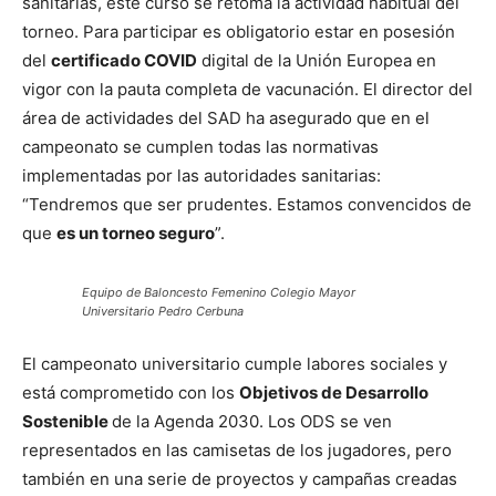
sanitarias, este curso se retoma la actividad habitual del
torneo. Para participar es obligatorio estar en posesión
del
certificado COVID
digital de la Unión Europea en
vigor con la pauta completa de vacunación. El director del
área de actividades del SAD ha asegurado que en el
campeonato se cumplen todas las normativas
implementadas por las autoridades sanitarias:
“Tendremos que ser prudentes. Estamos convencidos de
que
es un torneo seguro
”.
Equipo de Baloncesto Femenino Colegio Mayor
Universitario Pedro Cerbuna
El campeonato universitario cumple labores sociales y
está comprometido con los
Objetivos de Desarrollo
Sostenible
de la Agenda 2030. Los ODS se ven
representados en las camisetas de los jugadores, pero
también en una serie de proyectos y campañas creadas