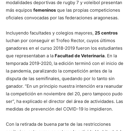
modalidades deportivas de rugby 7 y voleibol presentan
más equipos
femeninos
que las propias competiciones
oficiales convocadas por las federaciones aragonesas.
Incluyendo facultades y colegios mayores,
25 centros
luchan por conseguir el Trofeo Rector, cuyos últimos
ganadores en el curso 2018-2019 fueron los estudiantes
que representaban a la
Facultad de Veterinaria
. En la
temporada 2019-2020, la edición terminó con el inicio de
la pandemia, paralizando la competición antes de la
disputa de las semifinales, quedando por lo tanto sin
ganador. “En un principio nuestra intención era reanudar
la competición en noviembre del 20, pero tampoco pudo
ser”, ha explicado el director del área de actividades. Las
medidas de prevención del COVID-19 lo impidieron.
Con la retirada de buena parte de las restricciones