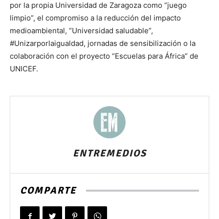
por la propia Universidad de Zaragoza como “juego
limpio”, el compromiso a la reducción del impacto
medioambiental, “Universidad saludable”,
#Unizarporlaigualdad, jornadas de sensibilización o la
colaboración con el proyecto “Escuelas para África” de
UNICEF.
ENTREMEDIOS
COMPARTE