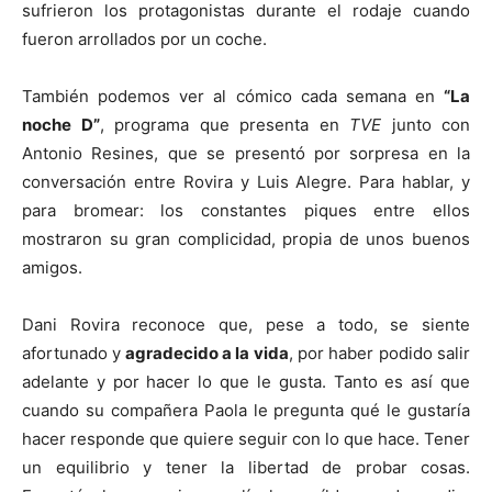
sufrieron los protagonistas durante el rodaje cuando
fueron arrollados por un coche.
También podemos ver al cómico cada semana en
“La
noche D”
, programa que presenta en
TVE
junto con
Antonio Resines, que se presentó por sorpresa en la
conversación entre Rovira y Luis Alegre. Para hablar, y
para bromear: los constantes piques entre ellos
mostraron su gran complicidad, propia de unos buenos
amigos.
Dani Rovira reconoce que, pese a todo, se siente
afortunado y
agradecido a la vida
, por haber podido salir
adelante y por hacer lo que le gusta. Tanto es así que
cuando su compañera Paola le pregunta qué le gustaría
hacer responde que quiere seguir con lo que hace. Tener
un equilibrio y tener la libertad de probar cosas.