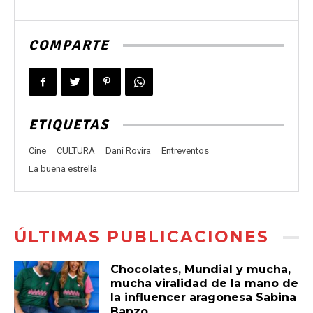
COMPARTE
ETIQUETAS
Cine
CULTURA
Dani Rovira
Entreventos
La buena estrella
ÚLTIMAS PUBLICACIONES
Chocolates, Mundial y mucha,
mucha viralidad de la mano de
la influencer aragonesa Sabina
Banzo