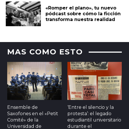
«Romper el plano», tu nuevo
pódcast sobre cómo la ficción
transforma nuestra realidad
MAS COMO ESTO
Ensemble de
‘Entre el silencio y la
Saxofones en el «Petit
protesta’: el legado
Comité» de la
estudiantil universitario
Universidad de
durante el