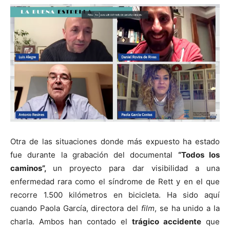
Otra de las situaciones donde más expuesto ha estado
fue durante la grabación del documental
“Todos los
caminos”,
un proyecto para dar visibilidad a una
enfermedad rara como el síndrome de Rett y en el que
recorre 1.500 kilómetros en bicicleta. Ha sido aquí
cuando Paola García, directora del
film
, se ha unido a la
charla. Ambos han contado el
trágico accidente
que