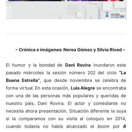
– Crónica e imágenes: Nerea Gómez y Silvia Rived –
El humor y la bondad de
Dani Rovira
inundaron este
pasado miércoles la sesión número 202 del ciclo
“La
Buena Estrella”
, que desde noviembre se celebra de
forma virtual. En esta ocasión,
Luis Alegre
se encontraba
con una de las personas más populares y queridas de
nuestro país, Dani Rovira. El actor y comediante no
necesita ahora presentación. Situación diferente la suya
si la comparamos con su visita al coloquio en 2014,
cuando todavía no había alcanzado el
boom
por
8