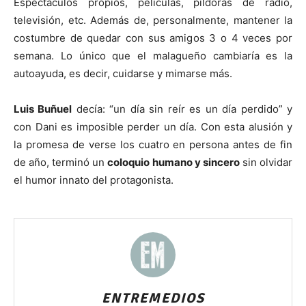
Espectáculos propios, películas, píldoras de radio,
televisión, etc. Además de, personalmente, mantener la
costumbre de quedar con sus amigos 3 o 4 veces por
semana. Lo único que el malagueño cambiaría es la
autoayuda, es decir, cuidarse y mimarse más.
Luis Buñuel
decía: “un día sin reír es un día perdido” y
con Dani es imposible perder un día. Con esta alusión y
la promesa de verse los cuatro en persona antes de fin
de año, terminó un
coloquio humano y sincero
sin olvidar
el humor innato del protagonista.
ENTREMEDIOS