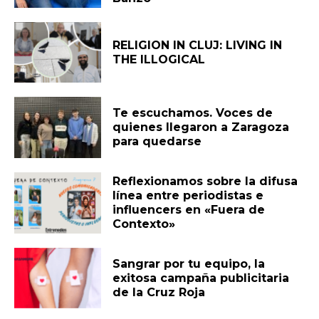
RELIGION IN CLUJ: LIVING IN
THE ILLOGICAL
Te escuchamos. Voces de
quienes llegaron a Zaragoza
para quedarse
Reflexionamos sobre la difusa
línea entre periodistas e
influencers en «Fuera de
Contexto»
Sangrar por tu equipo, la
exitosa campaña publicitaria
de la Cruz Roja