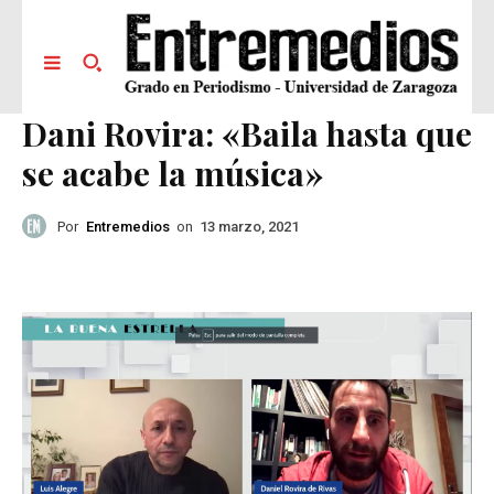
Dani Rovira: «Baila hasta que
se acabe la música»
Por
Entremedios
on
13 marzo, 2021