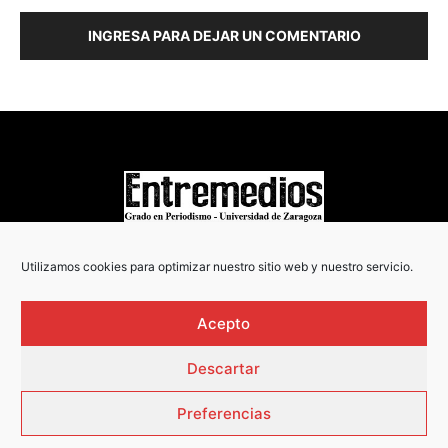
INGRESA PARA DEJAR UN COMENTARIO
COPYRIGHT © 2022
Utilizamos cookies para optimizar nuestro sitio web y nuestro servicio.
Acepto
Descartar
Preferencias