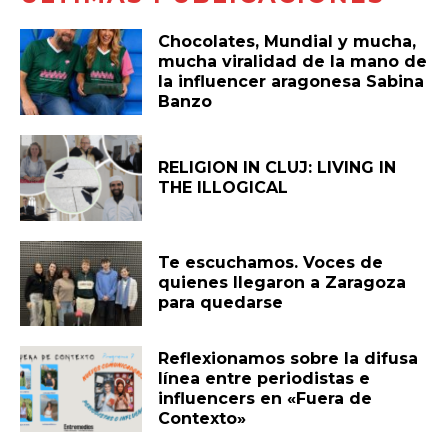
Chocolates, Mundial y mucha,
mucha viralidad de la mano de
la influencer aragonesa Sabina
Banzo
RELIGION IN CLUJ: LIVING IN
THE ILLOGICAL
Te escuchamos. Voces de
quienes llegaron a Zaragoza
para quedarse
Reflexionamos sobre la difusa
línea entre periodistas e
influencers en «Fuera de
Contexto»