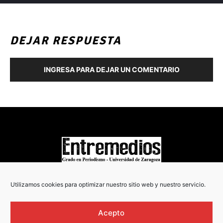
DEJAR RESPUESTA
INGRESA PARA DEJAR UN COMENTARIO
COPYRIGHT © 2022
Utilizamos cookies para optimizar nuestro sitio web y nuestro servicio.
Acepto