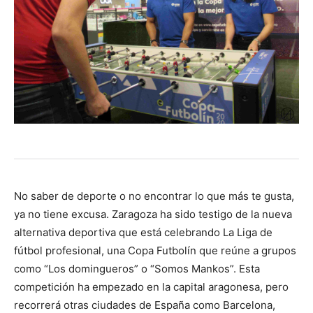
No saber de deporte o no encontrar lo que más te gusta,
ya no tiene excusa. Zaragoza ha sido testigo de la nueva
alternativa deportiva que está celebrando La Liga de
fútbol profesional, una Copa Futbolín que reúne a grupos
como “Los domingueros” o “Somos Mankos”. Esta
competición ha empezado en la capital aragonesa, pero
recorrerá otras ciudades de España como Barcelona,