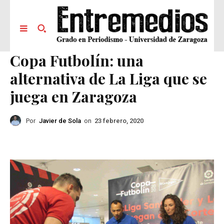
Copa Futbolín: una
alternativa de La Liga que se
juega en Zaragoza
Por
Javier de Sola
on
23 febrero, 2020