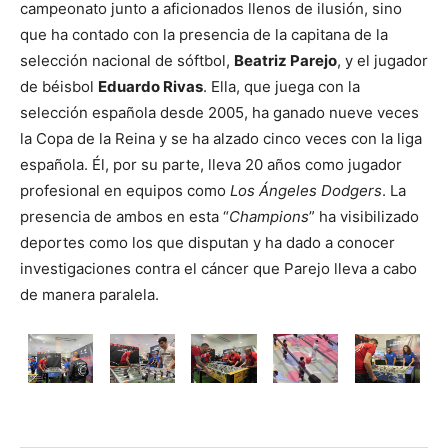
campeonato junto a aficionados llenos de ilusión, sino
que ha contado con la presencia de la capitana de la
selección nacional de sóftbol,
Beatriz Parejo
, y el jugador
de béisbol
Eduardo Rivas
. Ella, que juega con la
selección española desde 2005, ha ganado nueve veces
la Copa de la Reina y se ha alzado cinco veces con la liga
española. Él, por su parte, lleva 20 años como jugador
profesional en equipos como
Los Ángeles Dodgers
. La
presencia de ambos en esta “
Champions
” ha visibilizado
deportes como los que disputan y ha dado a conocer
investigaciones contra el cáncer que Parejo lleva a cabo
de manera paralela.