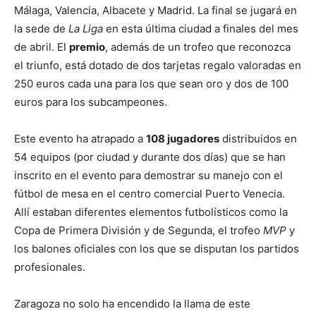
Málaga, Valencia, Albacete y Madrid. La final se jugará en
la sede de
La Liga
en esta última ciudad a finales del mes
de abril. El
premio
, además de un trofeo que reconozca
el triunfo, está dotado de dos tarjetas regalo valoradas en
250 euros cada una para los que sean oro y dos de 100
euros para los subcampeones.
Este evento ha atrapado a
108 jugadores
distribuidos en
54 equipos (por ciudad y durante dos días) que se han
inscrito en el evento para demostrar su manejo con el
fútbol de mesa en el centro comercial Puerto Venecia.
Allí estaban diferentes elementos futbolísticos como la
Copa de Primera División y de Segunda, el trofeo
MVP
y
los balones oficiales con los que se disputan los partidos
profesionales.
Zaragoza no solo ha encendido la llama de este