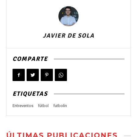
JAVIER DE SOLA
COMPARTE
ETIQUETAS
Entreventos
fútbol
futbolín
ÚLTIMAS PUBLICACIONES