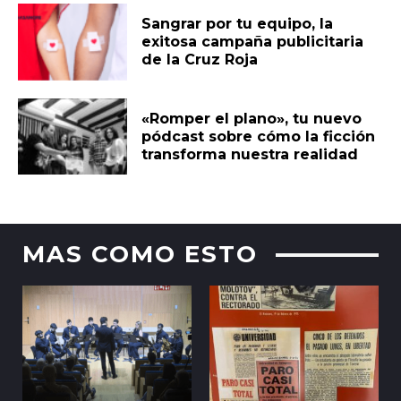
Sangrar por tu equipo, la
exitosa campaña publicitaria
de la Cruz Roja
«Romper el plano», tu nuevo
pódcast sobre cómo la ficción
transforma nuestra realidad
MAS COMO ESTO