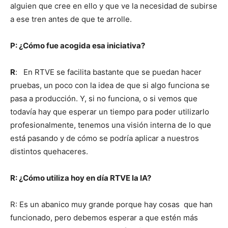
alguien que cree en ello y que ve la necesidad de subirse
a ese tren antes de que te arrolle.
P: ¿Cómo fue acogida esa iniciativa?
R
: En RTVE se facilita bastante que se puedan hacer
pruebas, un poco con la idea de que si algo funciona se
pasa a producción. Y, si no funciona, o si vemos que
todavía hay que esperar un tiempo para poder utilizarlo
profesionalmente, tenemos una visión interna de lo que
está pasando y de cómo se podría aplicar a nuestros
distintos quehaceres.
R: ¿Cómo utiliza hoy en día RTVE la IA?
R: Es un abanico muy grande porque hay cosas que han
funcionado, pero debemos esperar a que estén más