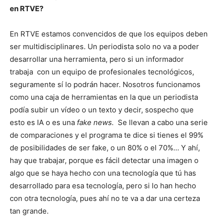
en RTVE?
En RTVE estamos convencidos de que los equipos deben
ser multidisciplinares. Un periodista solo no va a poder
desarrollar una herramienta, pero si un informador
trabaja con un equipo de profesionales tecnológicos,
seguramente sí lo podrán hacer. Nosotros funcionamos
como una caja de herramientas en la que un periodista
podía subir un vídeo o un texto y decir, sospecho que
esto es IA o es una
fake news.
Se llevan a cabo una serie
de comparaciones y el programa te dice si tienes el 99%
de posibilidades de ser fake, o un 80% o el 70%… Y ahí,
hay que trabajar, porque es fácil detectar una imagen o
algo que se haya hecho con una tecnología que tú has
desarrollado para esa tecnología, pero si lo han hecho
con otra tecnología, pues ahí no te va a dar una certeza
tan grande.