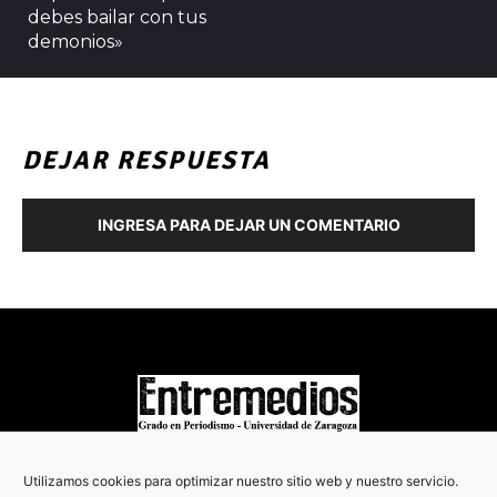
debes bailar con tus
demonios»
DEJAR RESPUESTA
INGRESA PARA DEJAR UN COMENTARIO
COPYRIGHT © 2022
Utilizamos cookies para optimizar nuestro sitio web y nuestro servicio.