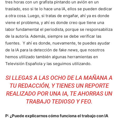
tres horas con un grafista pintando un avión en un
traslado, eso si te lo hace una IA, ellos se pueden dedicar
a otra cosa. Luego, si tratas de engañar, ahí ya es donde
viene el problema, y ahí es donde creo que tiene una
labor fundamental el periodista, porque se responsabiliza
de la autoría. Además, siempre se debe verificar las
fuentes. Y ahí es donde, nuevamente, te puedes ayudar
de la IA para la detección de
fake news
, que nosotros
hemos utilizado también algunas herramientas en
Televisión Española y las seguimos utilizando.
SI LLEGAS A LAS OCHO DE LA MAÑANA A
TU REDACCIÓN, Y TIENES UN REPORTE
REALIZADO POR UNA IA, TE AHORRAS UN
TRABAJO TEDIOSO Y FEO.
P: ¿Puede explicarnos cómo funciona el trabajo con IA