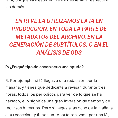
los demás.
EN RTVE LA UTILIZAMOS LA IA EN
PRODUCCIÓN, EN TODA LA PARTE DE
METADATOS DEL ARCHIVO, EN LA
GENERACIÓN DE SUBTÍTULOS, O EN EL
ANÁLISIS DE ODS
P: ¿En qué tipo de casos sería una ayuda?
R: Por ejemplo, si tú llegas a una redacción por la
mañana, y tienes que dedicarte a revisar, durante tres
horas, todos los periódicos para ver de lo que se ha
hablado, ello significa una gran inversión de tiempo y de
recursos humanos. Pero si llegas a las ocho de la mañana
a tu redacción, y tienes un reporte realizado por una IA,