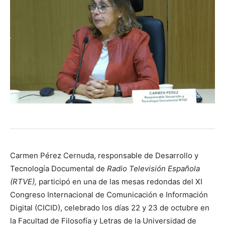
Carmen Pérez Cernuda, responsable de Desarrollo y
Tecnología Documental de
Radio Televisión Española
(RTVE),
participó en una de las mesas redondas del XI
Congreso Internacional de Comunicación e Información
Digital (CICID), celebrado los días 22 y 23 de octubre en
la Facultad de Filosofía y Letras de la Universidad de