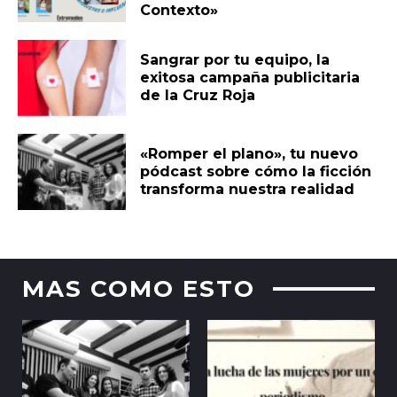
Contexto»
Sangrar por tu equipo, la
exitosa campaña publicitaria
de la Cruz Roja
«Romper el plano», tu nuevo
pódcast sobre cómo la ficción
transforma nuestra realidad
MAS COMO ESTO