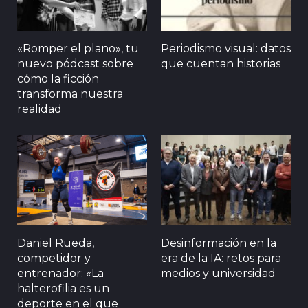
«Romper el plano», tu
Periodismo visual: datos
nuevo pódcast sobre
que cuentan historias
cómo la ficción
transforma nuestra
realidad
Daniel Rueda,
Desinformación en la
competidor y
era de la IA: retos para
entrenador: «La
medios y universidad
halterofilia es un
deporte en el que