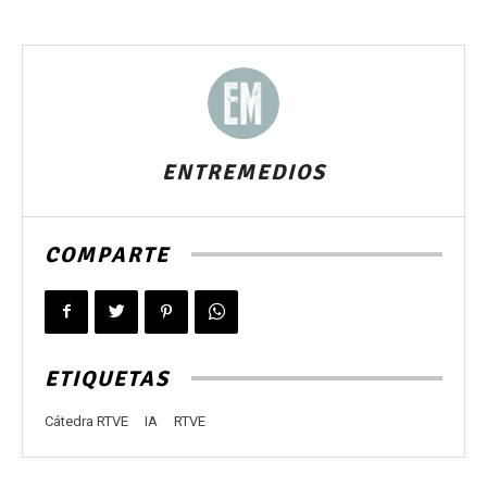
ENTREMEDIOS
COMPARTE
ETIQUETAS
Cátedra RTVE
IA
RTVE