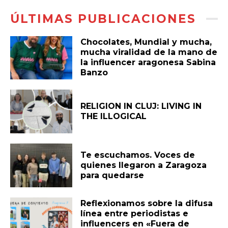
ÚLTIMAS PUBLICACIONES
Chocolates, Mundial y mucha,
mucha viralidad de la mano de
la influencer aragonesa Sabina
Banzo
RELIGION IN CLUJ: LIVING IN
THE ILLOGICAL
Te escuchamos. Voces de
quienes llegaron a Zaragoza
para quedarse
Reflexionamos sobre la difusa
línea entre periodistas e
influencers en «Fuera de