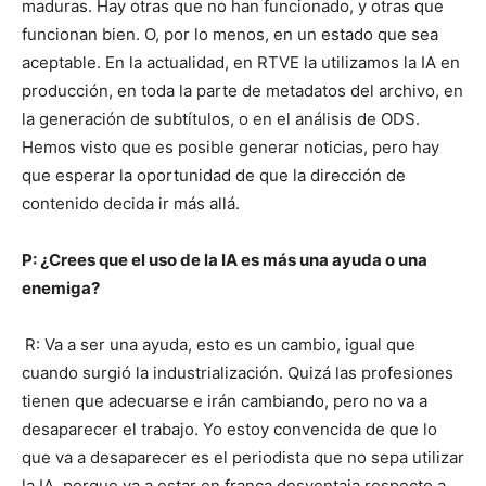
maduras. Hay otras que no han funcionado, y otras que
funcionan bien. O, por lo menos, en un estado que sea
aceptable. En la actualidad, en RTVE la utilizamos la IA en
producción, en toda la parte de metadatos del archivo, en
la generación de subtítulos, o en el análisis de ODS.
Hemos visto que es posible generar noticias, pero hay
que esperar la oportunidad de que la dirección de
contenido decida ir más allá.
P: ¿Crees que el uso de la IA es más una ayuda o una
enemiga?
R: Va a ser una ayuda, esto es un cambio, igual que
cuando surgió la industrialización. Quizá las profesiones
tienen que adecuarse e irán cambiando, pero no va a
desaparecer el trabajo. Yo estoy convencida de que lo
que va a desaparecer es el periodista que no sepa utilizar
la IA, porque va a estar en franca desventaja respecto a