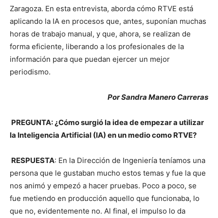
Zaragoza. En esta entrevista, aborda cómo RTVE está
aplicando la IA en procesos que, antes, suponían muchas
horas de trabajo manual, y que, ahora, se realizan de
forma eficiente, liberando a los profesionales de la
información para que puedan ejercer un mejor
periodismo.
Por Sandra Manero Carreras
PREGUNTA: ¿Cómo surgió la idea de empezar a utilizar
la Inteligencia Artificial (IA) en un medio como RTVE?
RESPUESTA
: En la Dirección de Ingeniería teníamos una
persona que le gustaban mucho estos temas y fue la que
nos animó y empezó a hacer pruebas. Poco a poco, se
fue metiendo en producción aquello que funcionaba, lo
que no, evidentemente no. Al final, el impulso lo da