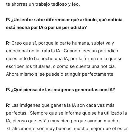
te ahorras un trabajo tedioso y feo.
P: ¿Un lector sabe diferenciar qué artículo, qué noticia
está hecha por IA o por un periodista?
R
: Creo que sí, porque la parte humana, subjetiva y
emocional no la trata la IA. Cuando lees un periódico
dices esto lo ha hecho una IA, por la forma en la que se
escriben los titulares, o cómo se cuenta una noticia.
Ahora mismo sí se puede distinguir perfectamente.
P: ¿Qué piensa de las imágenes generadas con IA?
R
: Las imágenes que genera la IA son cada vez más
perfectas. Siempre que se informe que se ha utilizado la
IA, pienso que están muy bien porque ayudan mucho.
Gráficamente son muy buenas, mucho mejor que el estar