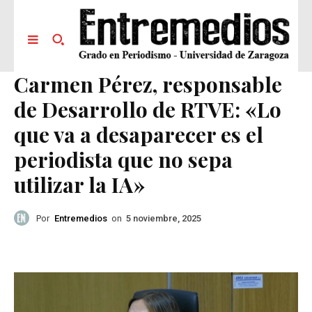
Carmen Pérez, responsable
de Desarrollo de RTVE: «Lo
que va a desaparecer es el
periodista que no sepa
utilizar la IA»
Por
Entremedios
on
5 noviembre, 2025