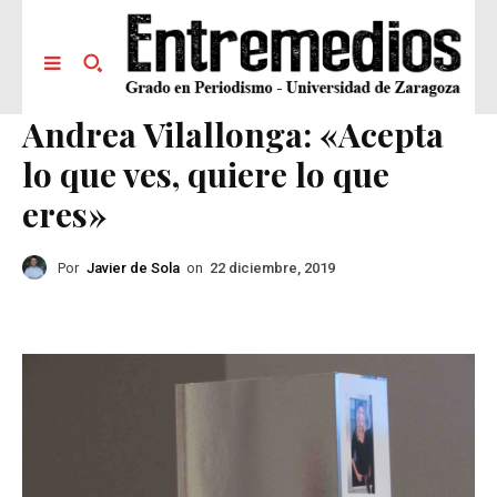
Andrea Vilallonga: «Acepta
lo que ves, quiere lo que
eres»
Por
Javier de Sola
on
22 diciembre, 2019