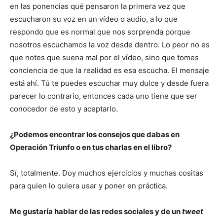
en las ponencias qué pensaron la primera vez que
escucharon su voz en un vídeo o audio, a lo que
respondo que es normal que nos sorprenda porque
nosotros escuchamos la voz desde dentro. Lo peor no es
que notes que suena mal por el vídeo, sino que tomes
conciencia de que la realidad es esa escucha. El mensaje
está ahí. Tú te puedes escuchar muy dulce y desde fuera
parecer lo contrario, entonces cada uno tiene que ser
conocedor de esto y aceptarlo.
¿Podemos encontrar los consejos que dabas en
Operación Triunfo o en tus charlas en el libro?
Sí, totalmente. Doy muchos ejercicios y muchas cositas
para quien lo quiera usar y poner en práctica.
Me gustaría hablar de las redes sociales y de un
tweet