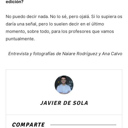
edición?
No puedo decir nada. No lo sé, pero ojalá. Si lo supiera os
daría una señal, pero lo suelen decir en el último
momento, sobre todo, para los profesores que vamos
puntualmente.
Entrevista y fotografías de Naiare Rodríguez y Ana Calvo
JAVIER DE SOLA
COMPARTE