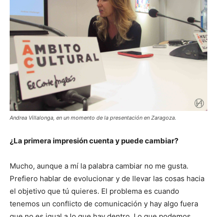
Andrea Villalonga, en un momento de la presentación en Zaragoza.
¿La primera impresión cuenta y puede cambiar?
Mucho, aunque a mí la palabra cambiar no me gusta.
Prefiero hablar de evolucionar y de llevar las cosas hacia
el objetivo que tú quieres. El problema es cuando
tenemos un conflicto de comunicación y hay algo fuera
que no es igual a lo que hay dentro. Lo que podemos