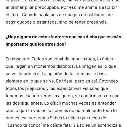
el primer pilar preocupaba. Por eso me animé a escribir
el libro. Cuando hablamos de imagen no hablamos de
estar guapos o estar feos, sino de tener presencia.
¿Hay alguno de estos factores que has dicho que es más
importante que los otros dos?
En absoluto. Todos son igual de importantes, lo único
que llegan en momentos distintos. La imagen es lo que
se ve, lo primero. La opinión de los demás se basa
siempre en lo que se ve. Es triste, pero es así. Entonces
todos los prejuicios y las expectativas visuales que
tenemos cuando vemos a alguien, se confirman o no con
las dos siguientes. Lo difícil muchas veces es entender
que lo que tú ves en los demás no es realmente todo lo
que es esa persona. ¿Sabes lo típico que dicen de
“cuando te conocí me caíste fatal”? Eso es un aprendizaje