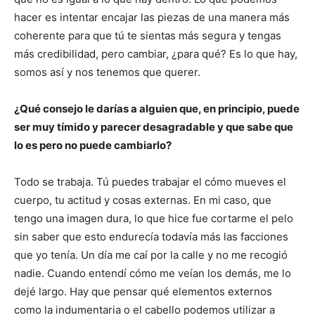
hacer es intentar encajar las piezas de una manera más
coherente para que tú te sientas más segura y tengas
más credibilidad, pero cambiar, ¿para qué? Es lo que hay,
somos así y nos tenemos que querer.
¿Qué consejo le darías a alguien que, en principio, puede
ser muy tímido y parecer desagradable y que sabe que
lo es pero no puede cambiarlo?
Todo se trabaja. Tú puedes trabajar el cómo mueves el
cuerpo, tu actitud y cosas externas. En mi caso, que
tengo una imagen dura, lo que hice fue cortarme el pelo
sin saber que esto endurecía todavía más las facciones
que yo tenía. Un día me caí por la calle y no me recogió
nadie. Cuando entendí cómo me veían los demás, me lo
dejé largo. Hay que pensar qué elementos externos
como la indumentaria o el cabello podemos utilizar a