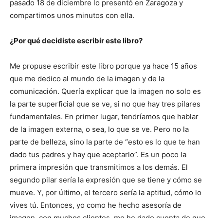
pasado 18 de diciembre lo presentó en Zaragoza y
compartimos unos minutos con ella.
¿Por qué decidiste escribir este libro?
Me propuse escribir este libro porque ya hace 15 años
que me dedico al mundo de la imagen y de la
comunicación. Quería explicar que la imagen no solo es
la parte superficial que se ve, si no que hay tres pilares
fundamentales. En primer lugar, tendríamos que hablar
de la imagen externa, o sea, lo que se ve. Pero no la
parte de belleza, sino la parte de “esto es lo que te han
dado tus padres y hay que aceptarlo”. Es un poco la
primera impresión que transmitimos a los demás. El
segundo pilar sería la expresión que se tiene y cómo se
mueve. Y, por último, el tercero sería la aptitud, cómo lo
vives tú. Entonces, yo como he hecho asesoría de
imagen, con muchos clientes, me he dado cuenta de que