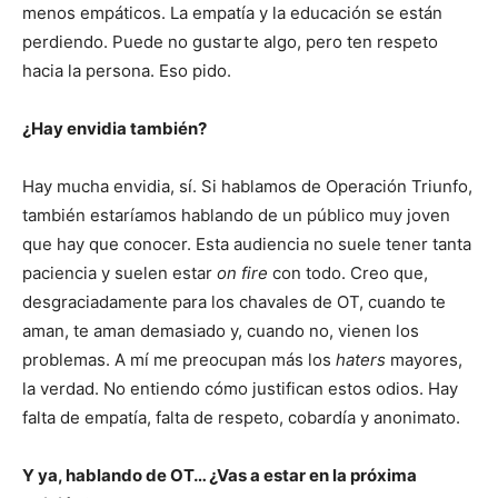
menos empáticos. La empatía y la educación se están
perdiendo. Puede no gustarte algo, pero ten respeto
hacia la persona. Eso pido.
¿Hay envidia también?
Hay mucha envidia, sí. Si hablamos de Operación Triunfo,
también estaríamos hablando de un público muy joven
que hay que conocer. Esta audiencia no suele tener tanta
paciencia y suelen estar
on fire
con todo. Creo que,
desgraciadamente para los chavales de OT, cuando te
aman, te aman demasiado y, cuando no, vienen los
problemas. A mí me preocupan más los
haters
mayores,
la verdad. No entiendo cómo justifican estos odios. Hay
falta de empatía, falta de respeto, cobardía y anonimato.
Y ya, hablando de OT… ¿Vas a estar en la próxima