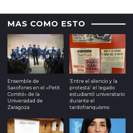
MAS COMO ESTO
Ensemble de
‘Entre el silencio y la
Saxofones en el «Petit
protesta’: el legado
Comité» de la
estudiantil universitario
Universidad de
durante el
Zaragoza
tardofranquismo