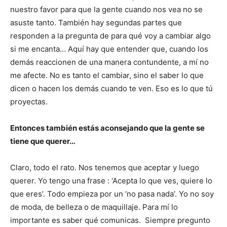
nuestro favor para que la gente cuando nos vea no se
asuste tanto. También hay segundas partes que
responden a la pregunta de para qué voy a cambiar algo
si me encanta… Aquí hay que entender que, cuando los
demás reaccionen de una manera contundente, a mí no
me afecte. No es tanto el cambiar, sino el saber lo que
dicen o hacen los demás cuando te ven. Eso es lo que tú
proyectas.
Entonces también estás aconsejando que la gente se
tiene que querer…
Claro, todo el rato. Nos tenemos que aceptar y luego
querer. Yo tengo una frase : ‘Acepta lo que ves, quiere lo
que eres’. Todo empieza por un ‘no pasa nada’. Yo no soy
de moda, de belleza o de maquillaje. Para mí lo
importante es saber qué comunicas. Siempre pregunto