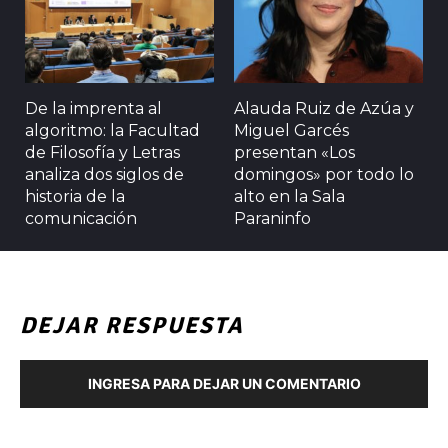
De la imprenta al
Alauda Ruiz de Azúa y
algoritmo: la Facultad
Miguel Garcés
de Filosofía y Letras
presentan «Los
analiza dos siglos de
domingos» por todo lo
historia de la
alto en la Sala
comunicación
Paraninfo
DEJAR RESPUESTA
INGRESA PARA DEJAR UN COMENTARIO