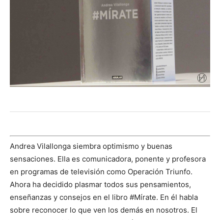
Andrea Vilallonga siembra optimismo y buenas
sensaciones. Ella es comunicadora, ponente y profesora
en programas de televisión como Operación Triunfo.
Ahora ha decidido plasmar todos sus pensamientos,
enseñanzas y consejos en el libro #Mírate. En él habla
sobre reconocer lo que ven los demás en nosotros. El