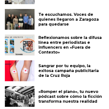
Te escuchamos. Voces de
quienes llegaron a Zaragoza
para quedarse
Reflexionamos sobre la difusa
línea entre periodistas e
influencers en «Fuera de
Contexto»
Sangrar por tu equipo, la
exitosa campaña publicitaria
de la Cruz Roja
«Romper el plano», tu nuevo
pódcast sobre cómo la ficción
transforma nuestra realidad