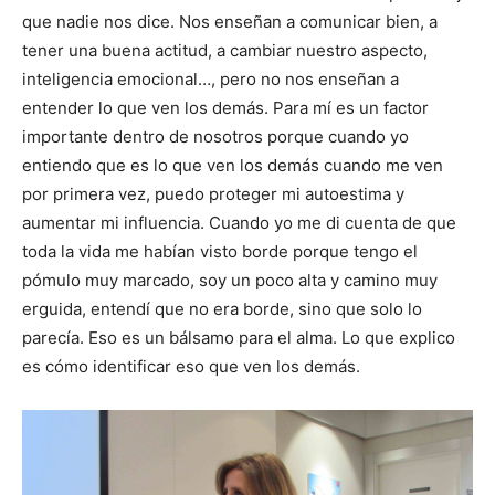
que nadie nos dice. Nos enseñan a comunicar bien, a
tener una buena actitud, a cambiar nuestro aspecto,
inteligencia emocional…, pero no nos enseñan a
entender lo que ven los demás. Para mí es un factor
importante dentro de nosotros porque cuando yo
entiendo que es lo que ven los demás cuando me ven
por primera vez, puedo proteger mi autoestima y
aumentar mi influencia. Cuando yo me di cuenta de que
toda la vida me habían visto borde porque tengo el
pómulo muy marcado, soy un poco alta y camino muy
erguida, entendí que no era borde, sino que solo lo
parecía. Eso es un bálsamo para el alma. Lo que explico
es cómo identificar eso que ven los demás.