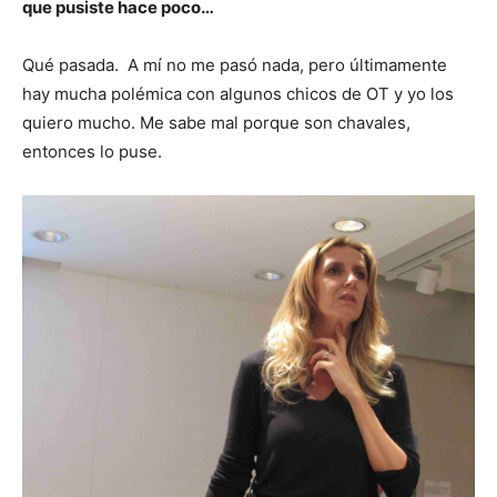
que pusiste hace poco…
Qué pasada. A mí no me pasó nada, pero últimamente
hay mucha polémica con algunos chicos de OT y yo los
quiero mucho. Me sabe mal porque son chavales,
entonces lo puse.