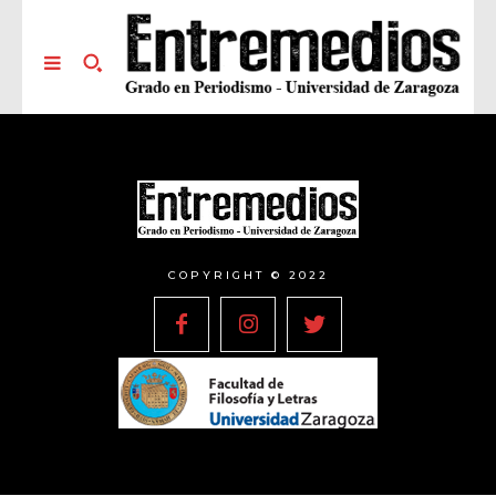
COPYRIGHT © 2022