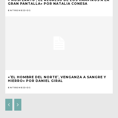
GRAN PANTALLA» POR NATALIA CONESA
ENTREMEDIOS
«’EL HOMBRE DEL NORTE’, VENGANZA A SANGRE Y
HIERRO» POR DANIEL GIRAL
ENTREMEDIOS