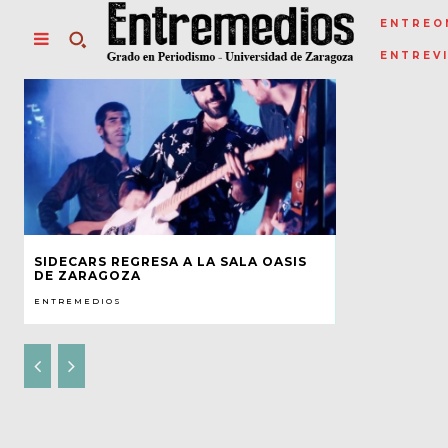
ENTREO
ENTREV
SIDECARS REGRESA A LA SALA OASIS
DE ZARAGOZA
ENTREMEDIOS