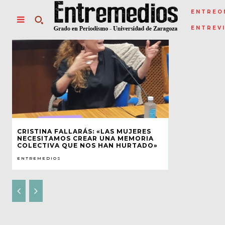
ENTREO
ENTREV
CRISTINA FALLARÁS: «LAS MUJERES
NECESITAMOS CREAR UNA MEMORIA
COLECTIVA QUE NOS HAN HURTADO»
ENTREMEDIOS