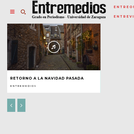
ENTREO
ENTREV
RETORNO A LA NAVIDAD PASADA
ENTREMEDIOS