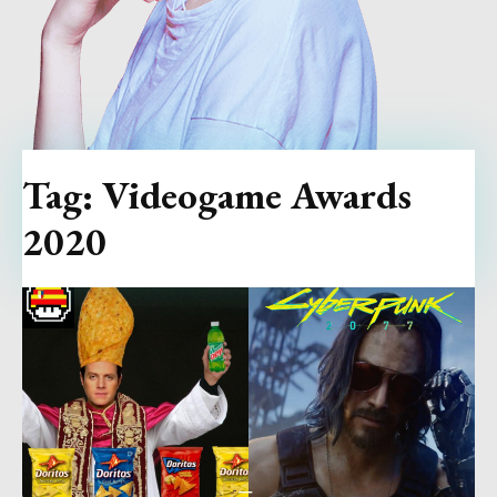
Tag:
Videogame Awards
2020