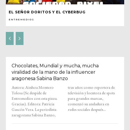
EL SEÑOR DORITOS Y EL CYBERBUG
ENTREMEDIOS
Chocolates, Mundial y mucha, mucha
viralidad de la mano de la influencer
aragonesa Sabina Banzo
Autora: Ainhoa Montero
tras años como reportera de
Tolosa (Se despide de
televisión y locutora de spots
Entremedios con esta pieza.
para grandes marcas,
Gracias). Editora: Patricia
comenzó su andadura en
Gascón Vera. La periodista
redes sociales después...
zaragozana Sabina Banzo,