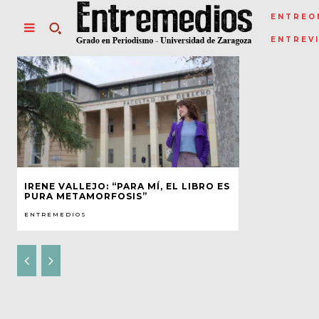
ENTREO
ENTREV
IRENE VALLEJO: “PARA MÍ, EL LIBRO ES
PURA METAMORFOSIS”
ENTREMEDIOS