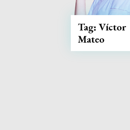
Tag:
Víctor
Mateo