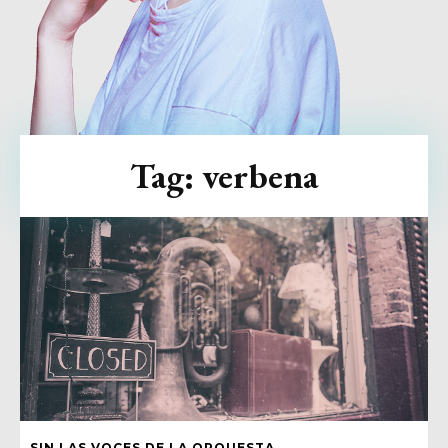
Tag:
verbena
SIN LAS VOCES DE LA ORQUESTA