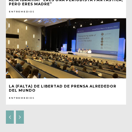
PERO ERES MADRE”
ENTREMEDIOS
LA (FALTA) DE LIBERTAD DE PRENSA ALREDEDOR
DEL MUNDO
ENTREMEDIOS