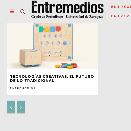
ENTREO
ENTREV
TECNOLOGÍAS CREATIVAS, EL FUTURO
DE LO TRADICIONAL
ENTREMEDIOS