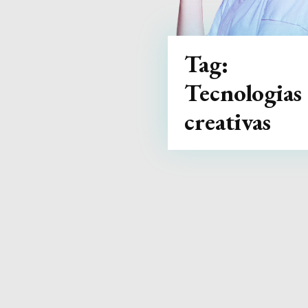
Tag:
Tecnologias
creativas