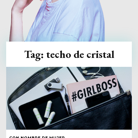
Tag:
techo de cristal
CON NOMBRE DE MUJER