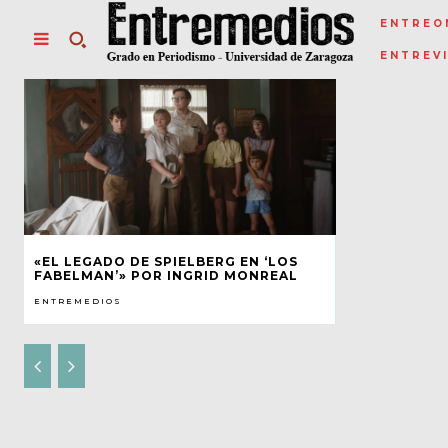
ENTREO
ENTREV
«EL LEGADO DE SPIELBERG EN ‘LOS
FABELMAN’» POR INGRID MONREAL
ENTREMEDIOS