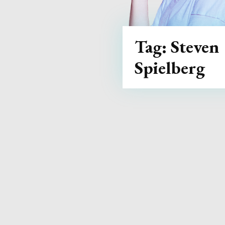
Tag:
Steven
Spielberg