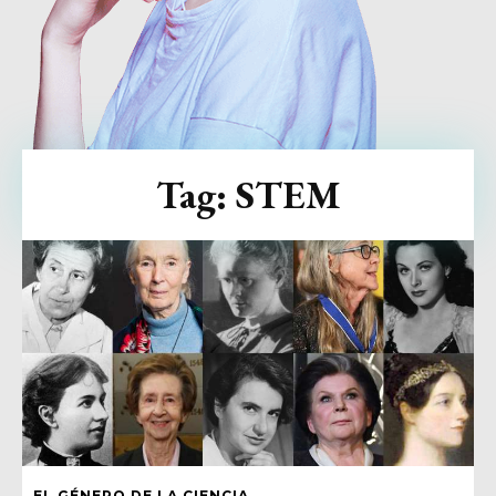
Tag:
STEM
EL GÉNERO DE LA CIENCIA