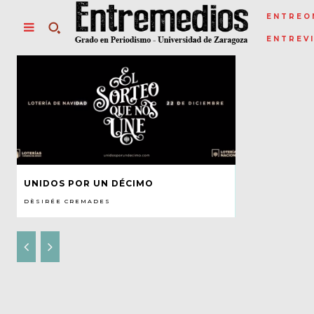
ENTREO
ENTREV
UNIDOS POR UN DÉCIMO
DÈSIRÉE CREMADES