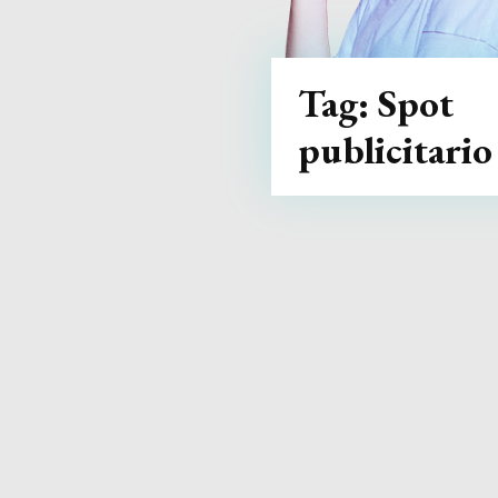
Tag:
Spot
publicitario