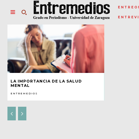
ENTREO
ENTREV
LA IMPORTANCIA DE LA SALUD
MENTAL
ENTREMEDIOS