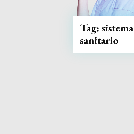
Tag:
sistema
sanitario